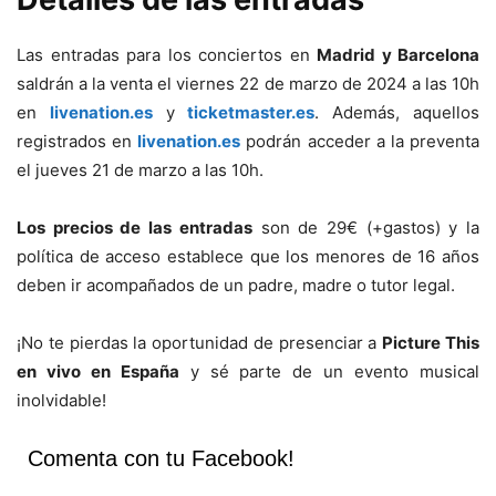
Las entradas para los conciertos en
Madrid y Barcelona
saldrán a la venta el viernes 22 de marzo de 2024 a las 10h
en
livenation.es
y
ticketmaster.es
. Además, aquellos
registrados en
livenation.es
podrán acceder a la preventa
el jueves 21 de marzo a las 10h.
Los precios de las entradas
son de 29€ (+gastos) y la
política de acceso establece que los menores de 16 años
deben ir acompañados de un padre, madre o tutor legal.
¡No te pierdas la oportunidad de presenciar a
Picture This
en vivo en España
y sé parte de un evento musical
inolvidable!
Comenta con tu Facebook!