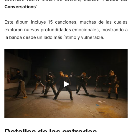
Conversations’
.
Este álbum incluye 15 canciones, muchas de las cuales
exploran nuevas profundidades emocionales, mostrando a
la banda desde un lado más íntimo y vulnerable.
Detalles de las entradas