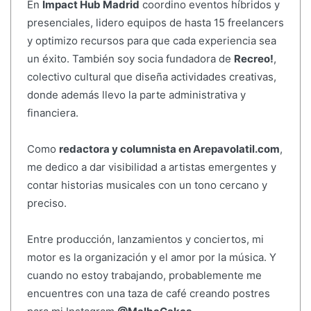
En
Impact Hub Madrid
coordino eventos híbridos y
presenciales, lidero equipos de hasta 15 freelancers
y optimizo recursos para que cada experiencia sea
un éxito. También soy socia fundadora de
Recreo!
,
colectivo cultural que diseña actividades creativas,
donde además llevo la parte administrativa y
financiera.
Como
redactora y columnista en Arepavolatil.com
,
me dedico a dar visibilidad a artistas emergentes y
contar historias musicales con un tono cercano y
preciso.
Entre producción, lanzamientos y conciertos, mi
motor es la organización y el amor por la música. Y
cuando no estoy trabajando, probablemente me
encuentres con una taza de café creando postres