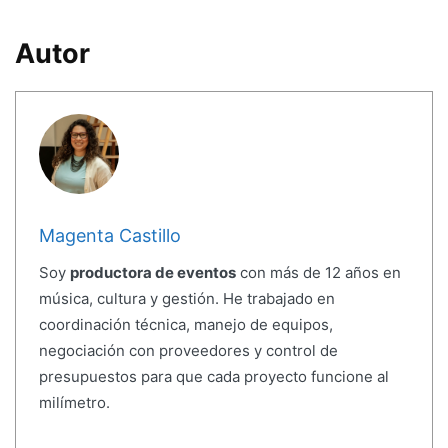
Autor
Magenta Castillo
Soy
productora de eventos
con más de 12 años en
música, cultura y gestión. He trabajado en
coordinación técnica, manejo de equipos,
negociación con proveedores y control de
presupuestos para que cada proyecto funcione al
milímetro.