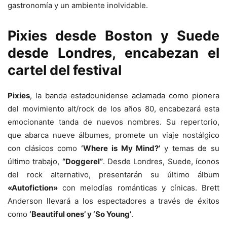
gastronomía y un ambiente inolvidable.
Pixies
desde Boston y
Suede
desde Londres, encabezan el
cartel del festival
Pixies
, la banda estadounidense aclamada como pionera
del movimiento alt/rock de los años 80, encabezará esta
emocionante tanda de nuevos nombres. Su repertorio,
que abarca nueve álbumes, promete un viaje nostálgico
con clásicos como
‘Where is My Mind?’
y temas de su
último trabajo,
“Doggerel”
. Desde Londres, Suede, íconos
del rock alternativo, presentarán su último álbum
«Autofiction»
con melodías románticas y cínicas. Brett
Anderson llevará a los espectadores a través de éxitos
como
‘Beautiful ones’ y ‘So Young’
.