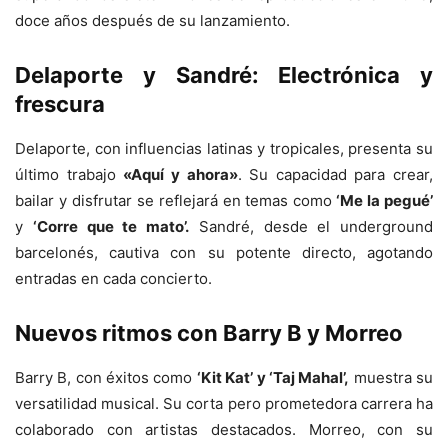
doce años después de su lanzamiento.
Delaporte y Sandré
: Electrónica y
frescura
Delaporte, con influencias latinas y tropicales, presenta su
último trabajo
«Aquí y ahora»
. Su capacidad para crear,
bailar y disfrutar se reflejará en temas como
‘Me la pegué’
y
‘Corre que te mato’.
Sandré, desde el underground
barcelonés, cautiva con su potente directo, agotando
entradas en cada concierto.
Nuevos ritmos con
Barry B y Morreo
Barry B, con éxitos como
‘Kit Kat’ y ‘Taj Mahal’,
muestra su
versatilidad musical. Su corta pero prometedora carrera ha
colaborado con artistas destacados. Morreo, con su