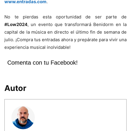
www.entradas.com
.
No te pierdas esta oportunidad de ser parte de
#Low2024
, un evento que transformará Benidorm en la
capital de la música en directo el último fin de semana de
julio. ¡Compra tus entradas ahora y prepárate para vivir una
experiencia musical inolvidable!
Comenta con tu Facebook!
Autor