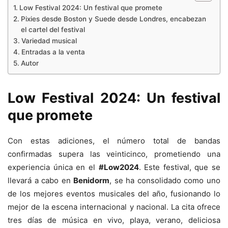
Low Festival 2024: Un festival que promete
Pixies desde Boston y Suede desde Londres, encabezan
el cartel del festival
Variedad musical
Entradas a la venta
Autor
Low Festival 2024:
Un festival
que promete
Con estas adiciones, el número total de bandas
confirmadas supera las veinticinco, prometiendo una
experiencia única en el
#Low2024
. Este festival, que se
llevará a cabo en
Benidorm
, se ha consolidado como uno
de los mejores eventos musicales del año, fusionando lo
mejor de la escena internacional y nacional. La cita ofrece
tres días de música en vivo, playa, verano, deliciosa