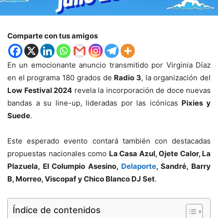
Comparte con tus amigos
En un emocionante anuncio transmitido por Virginia Díaz
en el programa 180 grados de
Radio 3
, la organización del
Low Festival 2024
revela la incorporación de doce nuevas
bandas a su line-up, lideradas por las icónicas
Pixies y
Suede
.
Este esperado evento contará también con destacadas
propuestas nacionales como
La Casa Azul, Ojete Calor, La
Plazuela, El Columpio Asesino,
Delaporte
, Sandré, Barry
B, Morreo, Viscopaf y Chico Blanco DJ Set
.
Índice de contenidos