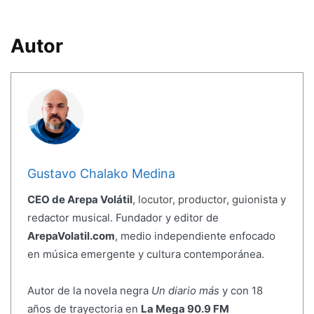
Autor
Gustavo Chalako Medina
CEO de Arepa Volátil
, locutor, productor, guionista y
redactor musical. Fundador y editor de
ArepaVolatil.com
, medio independiente enfocado
en música emergente y cultura contemporánea.
Autor de la novela negra
Un diario más
y con 18
años de trayectoria en
La Mega 90.9 FM