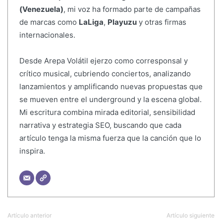
(Venezuela)
, mi voz ha formado parte de campañas
de marcas como
LaLiga
,
Playuzu
y otras firmas
internacionales.
Desde Arepa Volátil ejerzo como corresponsal y
crítico musical, cubriendo conciertos, analizando
lanzamientos y amplificando nuevas propuestas que
se mueven entre el underground y la escena global.
Mi escritura combina mirada editorial, sensibilidad
narrativa y estrategia SEO, buscando que cada
artículo tenga la misma fuerza que la canción que lo
inspira.
Artículo anterior
Artículo siguiente