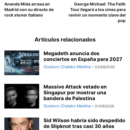
Ananda Mida arrasa en
George Michael: The Faith
Madrid con su directo de
Tour llegará a los cines para
rock stoner italiano
revivir un momento clave del
pop
Artículos relacionados
Megadeth anuncia dos
conciertos en España para 2027
Gustavo Chalako Medina
-
03/08/2026
Massive Attack vetado en
Singapur por mostrar una
bandera de Palestina
Gustavo Chalako Medina
-
01/08/2026
Sid Wilson habría sido despedido
de Slipknot tras casi 30 años