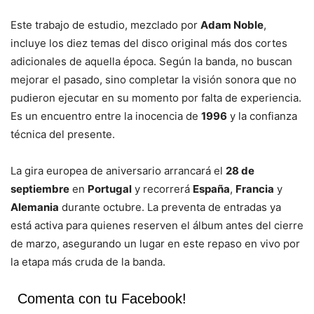
Este trabajo de estudio, mezclado por
Adam Noble
,
incluye los diez temas del disco original más dos cortes
adicionales de aquella época. Según la banda, no buscan
mejorar el pasado, sino completar la visión sonora que no
pudieron ejecutar en su momento por falta de experiencia.
Es un encuentro entre la inocencia de
1996
y la confianza
técnica del presente.
La gira europea de aniversario arrancará el
28 de
septiembre
en
Portugal
y recorrerá
España
,
Francia
y
Alemania
durante octubre. La preventa de entradas ya
está activa para quienes reserven el álbum antes del cierre
de marzo, asegurando un lugar en este repaso en vivo por
la etapa más cruda de la banda.
Comenta con tu Facebook!