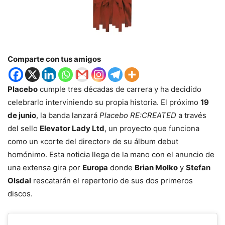
Comparte con tus amigos
Placebo
cumple tres décadas de carrera y ha decidido
celebrarlo interviniendo su propia historia. El próximo
19
de junio
, la banda lanzará
Placebo RE:CREATED
a través
del sello
Elevator Lady Ltd
, un proyecto que funciona
como un «corte del director» de su álbum debut
homónimo. Esta noticia llega de la mano con el anuncio de
una extensa gira por
Europa
donde
Brian Molko
y
Stefan
Olsdal
rescatarán el repertorio de sus dos primeros
discos.