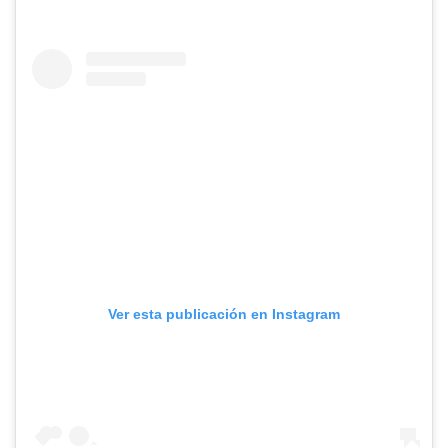
Ver esta publicación en Instagram