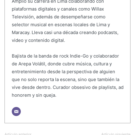
Amplió su carrera en Lima colaborando con
plataformas digitales y canales como Willax
Televisión, además de desempeñarse como
selector musical en escenas locales de Lima y
Maracay. Lleva casi una década creando podcasts,
video y contenido digital.
Bajista de la banda de rock Indie-Go y colaborador
de Arepa Volátil, donde cubre música, cultura y
entretenimiento desde la perspectiva de alguien
que no solo reporta la escena, sino que también la
vive desde dentro. Curador obsesivo de playlists, ad
honorem y sin queja.
Artículo anterior
Artículo siguiente