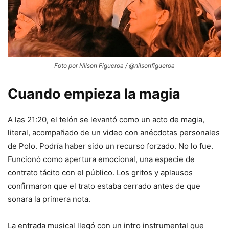
Foto por Nilson Figueroa / @nilsonfigueroa
Cuando empieza la magia
A las 21:20, el telón se levantó como un acto de magia,
literal, acompañado de un video con anécdotas personales
de Polo. Podría haber sido un recurso forzado. No lo fue.
Funcionó como apertura emocional, una especie de
contrato tácito con el público. Los gritos y aplausos
confirmaron que el trato estaba cerrado antes de que
sonara la primera nota.
La entrada musical llegó con un intro instrumental que