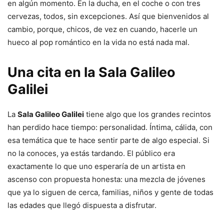
en algún momento. En la ducha, en el coche o con tres
cervezas, todos, sin excepciones. Así que bienvenidos al
cambio, porque, chicos, de vez en cuando, hacerle un
hueco al pop romántico en la vida no está nada mal.
Una cita en la Sala Galileo
Galilei
La
Sala Galileo Galilei
tiene algo que los grandes recintos
han perdido hace tiempo: personalidad. Íntima, cálida, con
esa temática que te hace sentir parte de algo especial. Si
no la conoces, ya estás tardando. El público era
exactamente lo que uno esperaría de un artista en
ascenso con propuesta honesta: una mezcla de jóvenes
que ya lo siguen de cerca, familias, niños y gente de todas
las edades que llegó dispuesta a disfrutar.