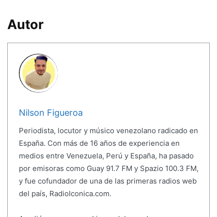
Autor
Nilson Figueroa
Periodista, locutor y músico venezolano radicado en
España. Con más de 16 años de experiencia en
medios entre Venezuela, Perú y España, ha pasado
por emisoras como Guay 91.7 FM y Spazio 100.3 FM,
y fue cofundador de una de las primeras radios web
del país, RadioIconica.com.