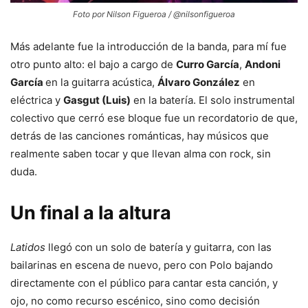
Foto por Nilson Figueroa / @nilsonfigueroa
Más adelante fue la introducción de la banda, para mí fue
otro punto alto: el bajo a cargo de
Curro García
,
Andoni
García
en la guitarra acústica,
Álvaro González
en
eléctrica y
Gasgut (Luis)
en la batería. El solo instrumental
colectivo que cerró ese bloque fue un recordatorio de que,
detrás de las canciones románticas, hay músicos que
realmente saben tocar y que llevan alma con rock, sin
duda.
Un final a la altura
Latidos
llegó con un solo de batería y guitarra, con las
bailarinas en escena de nuevo, pero con Polo bajando
directamente con el público para cantar esta canción, y
ojo, no como recurso escénico, sino como decisión