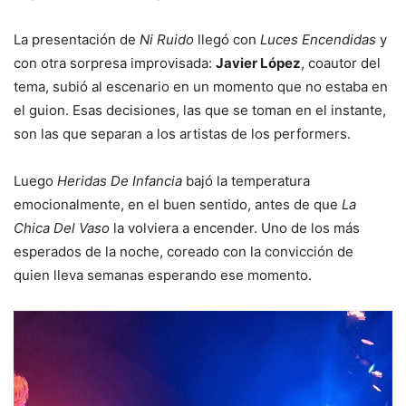
La presentación de
Ni Ruido
llegó con
Luces Encendidas
y
con otra sorpresa improvisada:
Javier López
, coautor del
tema, subió al escenario en un momento que no estaba en
el guion. Esas decisiones, las que se toman en el instante,
son las que separan a los artistas de los performers.
Luego
Heridas De Infancia
bajó la temperatura
emocionalmente, en el buen sentido, antes de que
La
Chica Del Vaso
la volviera a encender. Uno de los más
esperados de la noche, coreado con la convicción de
quien lleva semanas esperando ese momento.