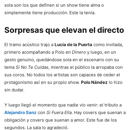
sola son los que definen si un show tiene alma o
simplemente tiene producción. Este la tenía.
Sorpresas que elevan el directo
El tramo acústico trajo a
Lucía de la Puerta
como invitada,
primero acompañando a Polo en
Dinero
y luego, en un
gesto genuino, quedándose sola en el escenario con su
tema
Si No Te Cuidas
, mientras el público la arropaba con
sus coros. No todos los artistas son capaces de ceder el
protagonismo así en su propio show.
Polo Nández
lo hizo
sin dudar.
Y luego llegó el momento que nadie vio venir: el tributo a
Alejandro Sanz
con
Si Fuera Ella
. Hay covers que suenan a
obligación y covers que suenan a amor. Este fue de los
segundos. La sala lo agradeció.