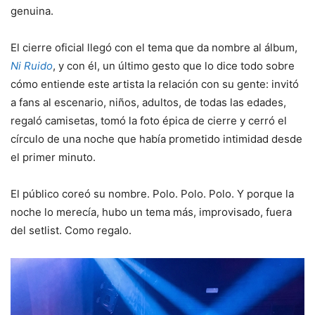
genuina.
El cierre oficial llegó con el tema que da nombre al álbum,
Ni Ruido
, y con él, un último gesto que lo dice todo sobre
cómo entiende este artista la relación con su gente: invitó
a fans al escenario, niños, adultos, de todas las edades,
regaló camisetas, tomó la foto épica de cierre y cerró el
círculo de una noche que había prometido intimidad desde
el primer minuto.
El público coreó su nombre. Polo. Polo. Polo. Y porque la
noche lo merecía, hubo un tema más, improvisado, fuera
del setlist. Como regalo.