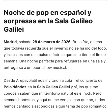
Noche de pop en español y
sorpresas en la Sala Galileo
Galilei
Madrid
, sábado
28 de marzo de 2026
. Brisa fría, de esa
que todavía recuerda que el invierno no se ha ido del todo,
y las calles con ese pulso eléctrico que solo tiene el fin de
semana. Una noche perfecta para refugiarse en una sala y
entregarse a un buen show musical.
Desde Arepavolatil nos invitaron a cubrir el concierto de
Polo Nández
en la
Sala Galileo Galilei
y sí, los que me
conocen saben que mi territorio natural es el rock. Pero
seamos honestos, y aquí no me vengas con que no, todos
hemos cantado a escondidas algún tema de pop romántico