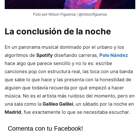
Foto por Nilson Figueroa / @nilsonfigueroa
La conclusión de la noche
En un panorama musical dominado por el urbano y los
algoritmos de
Spotify
diseñando carreras,
Polo Nández
hace algo que parece sencillo y no lo es: escribe
canciones pop con estructura real, las toca con una banda
que sabe lo que hace y las presenta con la honestidad de
alguien que todavía recuerda por qué empezó a hacer
música. No es el artista más ruidoso del momento, pero en
una sala como la
Galileo Galilei
, un sábado por la noche en
Madrid
, fue exactamente lo que se necesitaba escuchar.
Comenta con tu Facebook!