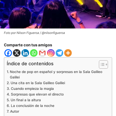
Foto por Nilson Figueroa / @nilsonfigueroa
Comparte con tus amigos
Índice de contenidos
Noche de pop en español y sorpresas en la Sala Galileo
Galilei
Una cita en la Sala Galileo Galilei
Cuando empieza la magia
Sorpresas que elevan el directo
Un final a la altura
La conclusión de la noche
Autor