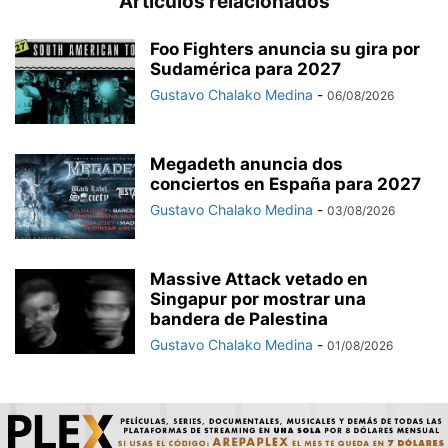
Artículos relacionados
Foo Fighters anuncia su gira por
Sudamérica para 2027
Gustavo Chalako Medina
-
06/08/2026
Megadeth anuncia dos
conciertos en España para 2027
Gustavo Chalako Medina
-
03/08/2026
Massive Attack vetado en
Singapur por mostrar una
bandera de Palestina
Gustavo Chalako Medina
-
01/08/2026