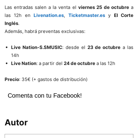
Las entradas salen a la venta el
viernes 25 de octubre
a
las 12h en
Livenation.es
,
Ticketmaster.es
y
El Corte
Inglés
.
Además, habrá preventas exclusivas:
Live Nation-S.SMUSIC
: desde el
23 de octubre
a las
14h
Live Nation
: a partir del
24 de octubre
a las 12h
Precio
: 35€ (+ gastos de distribución)
Comenta con tu Facebook!
Autor