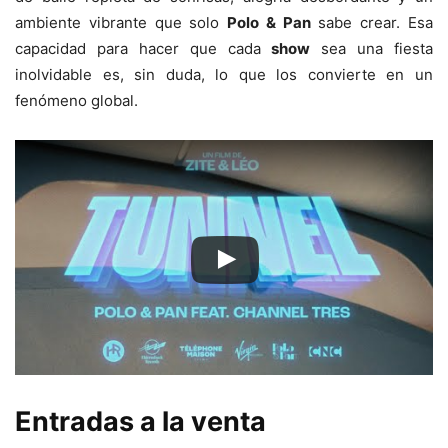
ambiente vibrante que solo
Polo & Pan
sabe crear. Esa
capacidad para hacer que cada
show
sea una fiesta
inolvidable es, sin duda, lo que los convierte en un
fenómeno global.
Entradas a la venta