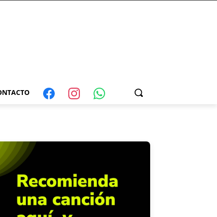
ONTACTO