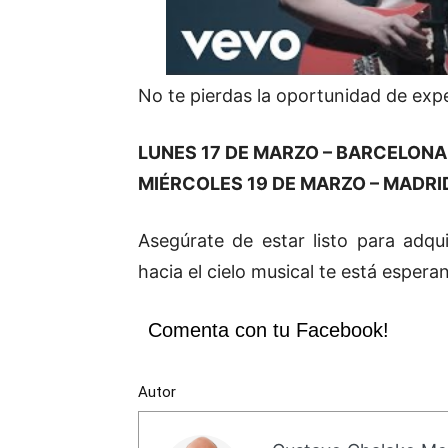
No te pierdas la oportunidad de expe
LUNES 17 DE MARZO – BARCELONA
MIÉRCOLES 19 DE MARZO – MADRI
Asegúrate de estar listo para adqui
hacia el cielo musical te está espera
Comenta con tu Facebook!
Autor