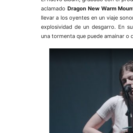
aclamado
Dragon New Warm Mounta
llevar a los oyentes en un viaje sono
explosividad de un desgarro. En su
una tormenta que puede amainar o d