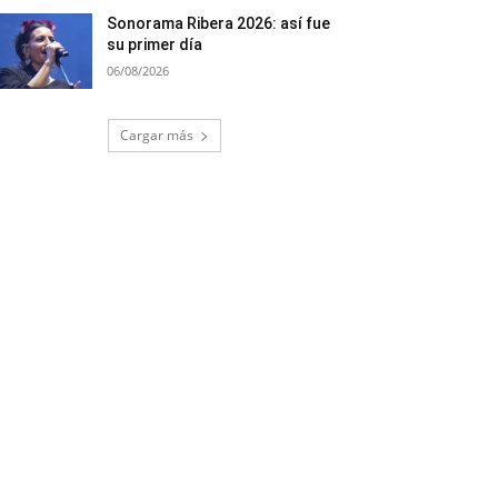
Sonorama Ribera 2026: así fue
su primer día
06/08/2026
Cargar más