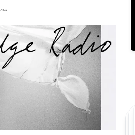
/2024