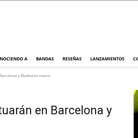
NOCIENDO A
BANDAS
RESEÑAS
LANZAMIENTOS
C
 Barcelona y Madrid en marzo
tuarán en Barcelona y