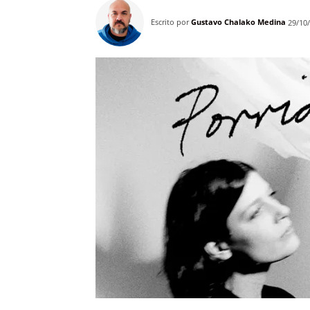
Escrito por
Gustavo Chalako Medina
29/10