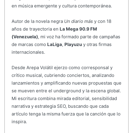
en música emergente y cultura contemporánea.
Autor de la novela negra
Un diario más
y con 18
años de trayectoria en
La Mega 90.9 FM
(Venezuela)
, mi voz ha formado parte de campañas
de marcas como
LaLiga
,
Playuzu
y otras firmas
internacionales.
Desde Arepa Volátil ejerzo como corresponsal y
crítico musical, cubriendo conciertos, analizando
lanzamientos y amplificando nuevas propuestas que
se mueven entre el underground y la escena global.
Mi escritura combina mirada editorial, sensibilidad
narrativa y estrategia SEO, buscando que cada
artículo tenga la misma fuerza que la canción que lo
inspira.