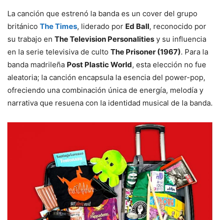
La canción que estrenó la banda es un cover del grupo
británico
The Times
, liderado por
Ed Ball
, reconocido por
su trabajo en
The Television Personalities
y su influencia
en la serie televisiva de culto
The Prisoner (1967)
. Para la
banda madrileña
Post Plastic World
, esta elección no fue
aleatoria; la canción encapsula la esencia del power-pop,
ofreciendo una combinación única de energía, melodía y
narrativa que resuena con la identidad musical de la banda.