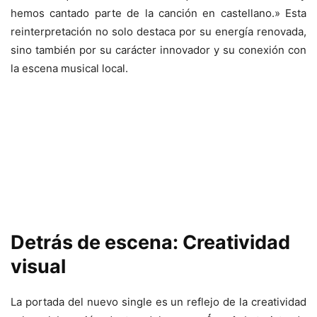
hemos cantado parte de la canción en castellano.» Esta
reinterpretación no solo destaca por su energía renovada,
sino también por su carácter innovador y su conexión con
la escena musical local.
Detrás de escena: Creatividad
visual
La portada del nuevo single es un reflejo de la creatividad