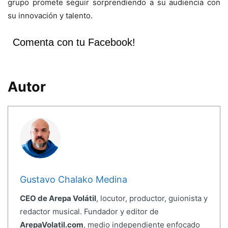
grupo promete seguir sorprendiendo a su audiencia con
su innovación y talento.
Comenta con tu Facebook!
Autor
Gustavo Chalako Medina
CEO de Arepa Volátil
, locutor, productor, guionista y
redactor musical. Fundador y editor de
ArepaVolatil.com
, medio independiente enfocado