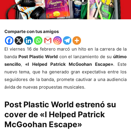
Comparte con tus amigos
El viernes 16 de febrero marcó un hito en la carrera de la
banda
Post Plastic World
con el lanzamiento de su
último
sencillo
,
«I Helped Patrick McGoohan Escape»
. Este
nuevo tema, que ha generado gran expectativa entre los
seguidores de la banda, promete cautivar a una audiencia
ávida de nuevas propuestas musicales.
Post Plastic World estrenó su
cover de «I Helped Patrick
McGoohan Escape»