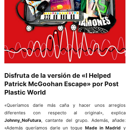
Disfruta de la versión de «I Helped
Patrick McGoohan Escape» por Post
Plastic World
«Queríamos darle más caña y hacer unos arreglos
diferentes con respecto al original», explica
Johnny_NoFutura
, cantante del grupo. Además, añade:
«Además queríamos darle un toque
Made in Madrid
y