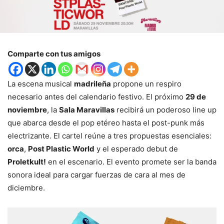
Comparte con tus amigos
La escena musical
madrileña
propone un respiro
necesario antes del calendario festivo. El próximo
29 de
noviembre
, la
Sala Maravillas
recibirá un poderoso line up
que abarca desde el pop etéreo hasta el post-punk más
electrizante. El cartel reúne a tres propuestas esenciales:
orca
,
Post Plastic World
y el esperado debut de
Proletkult!
en el escenario. El evento promete ser la banda
sonora ideal para cargar fuerzas de cara al mes de
diciembre.