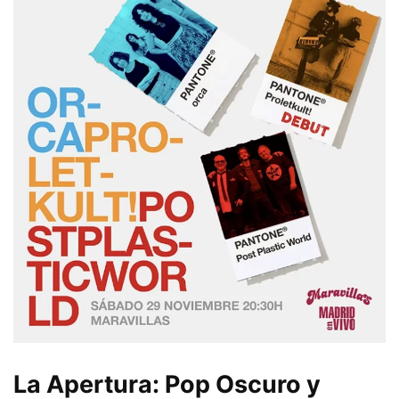
La Apertura: Pop Oscuro y