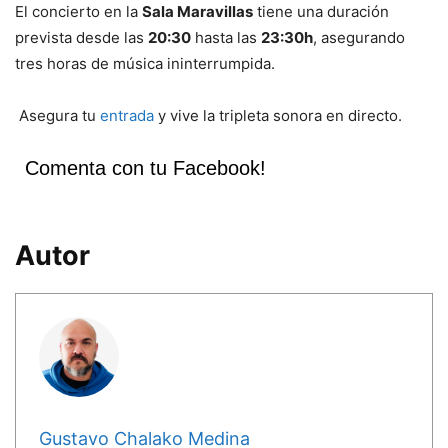
El concierto en la
Sala Maravillas
tiene una duración
prevista desde las
20:30
hasta las
23:30h
, asegurando
tres horas de música ininterrumpida.
Asegura tu
entrada
y vive la tripleta sonora en directo.
Comenta con tu Facebook!
Autor
Gustavo Chalako Medina