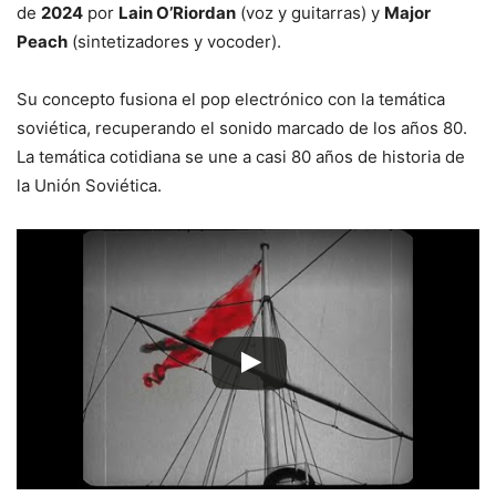
de
2024
por
Lain O’Riordan
(voz y guitarras) y
Major
Peach
(sintetizadores y vocoder).
Su concepto fusiona el pop electrónico con la temática
soviética, recuperando el sonido marcado de los años 80.
La temática cotidiana se une a casi 80 años de historia de
la Unión Soviética.