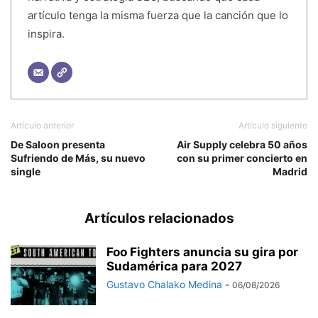
artículo tenga la misma fuerza que la canción que lo
inspira.
Artículo anterior
Artículo siguiente
De Saloon presenta
Air Supply celebra 50 años
Sufriendo de Más, su nuevo
con su primer concierto en
single
Madrid
Artículos relacionados
Foo Fighters anuncia su gira por
Sudamérica para 2027
Gustavo Chalako Medina
-
06/08/2026