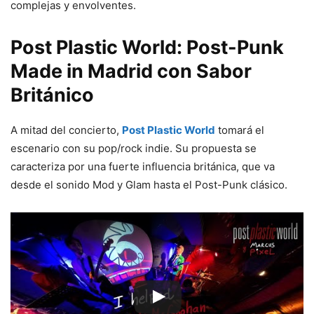
complejas y envolventes.
Post Plastic World: Post-Punk
Made in Madrid con Sabor
Británico
A mitad del concierto,
Post Plastic World
tomará el
escenario con su pop/rock indie. Su propuesta se
caracteriza por una fuerte influencia británica, que va
desde el sonido Mod y Glam hasta el Post-Punk clásico.