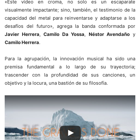
«Este vídeo en croma, no solo es un escaparate
visualmente impactante; sino, también, el testimonio de la
capacidad del metal para reinventarse y adaptarse a los
desafíos del futuro», agrega la banda conformada por
Javier Herrera
,
Camilo Da Yossa
,
Néstor Avendaño
y
Camilo Herrera
.
Para la agrupación, la innovación musical ha sido una
premisa fundamental a lo largo de su trayectoria;
trascender con la profundidad de sus canciones, un
objetivo y la locura, una bastión de su filosofía.