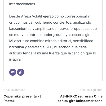
internacionales.
Desde Arepa Volátil ejerzo como corresponsal y
crítico musical, cubriendo conciertos, analizando
lanzamientos y amplificando nuevas propuestas que
se mueven entre el underground y la escena global.
Mi escritura combina mirada editorial, sensibilidad
narrativa y estrategia SEO, buscando que cada
artículo tenga la misma fuerza que la canción que lo
inspira.
Artículo anterior
Artículo siguiente
Copernikal presenta «El
ASHNIKKO regresa a Chile
Pacto»
con su gira latinoamericana