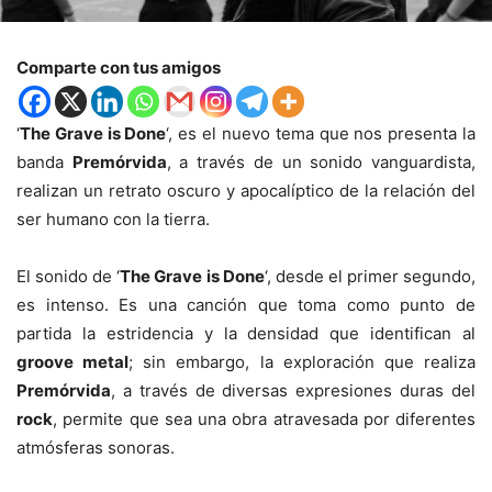
Comparte con tus amigos
‘
The Grave is Done
‘, es el nuevo tema que nos presenta la
banda
Premórvida
, a través de un sonido vanguardista,
realizan un retrato oscuro y apocalíptico de la relación del
ser humano con la tierra.
El sonido de ‘
The Grave is Done
‘, desde el primer segundo,
es intenso. Es una canción que toma como punto de
partida la estridencia y la densidad que identifican al
groove metal
; sin embargo, la exploración que realiza
Premórvida
, a través de diversas expresiones duras del
rock
, permite que sea una obra atravesada por diferentes
atmósferas sonoras.