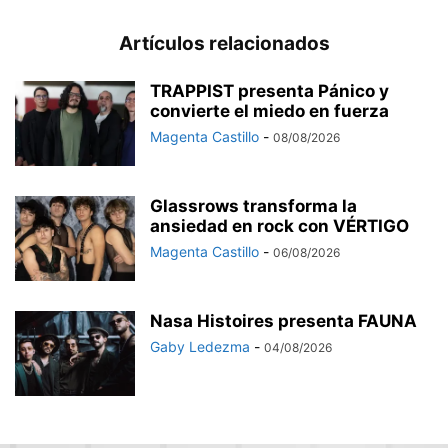
Artículos relacionados
TRAPPIST presenta Pánico y
convierte el miedo en fuerza
Magenta Castillo
-
08/08/2026
Glassrows transforma la
ansiedad en rock con VÉRTIGO
Magenta Castillo
-
06/08/2026
Nasa Histoires presenta FAUNA
Gaby Ledezma
-
04/08/2026