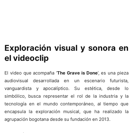
Exploración visual y sonora en
el videoclip
El video que acompaña ‘
The Grave is Done
‘, es una pieza
audiovisual desarrollada en un escenario futurista,
vanguardista y apocalíptico. Su estética, desde lo
simbólico, busca representar el rol de la industria y la
tecnología en el mundo contemporáneo, al tiempo que
encapsula la exploración musical, que ha realizado la
agrupación bogotana desde su fundación en 2013.