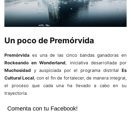
Un poco de Premórvida
Premórvida
es una de las cinco bandas ganadoras en
Rockeando en Wonderland
, iniciativa desarrollada por
Muchosidad
y auspiciada por el programa distrital
Es
Cultural Local
, con el fin de fortalecer, de manera integral,
el proceso que cada una ha llevado a cabo en su
trayectoria.
Comenta con tu Facebook!