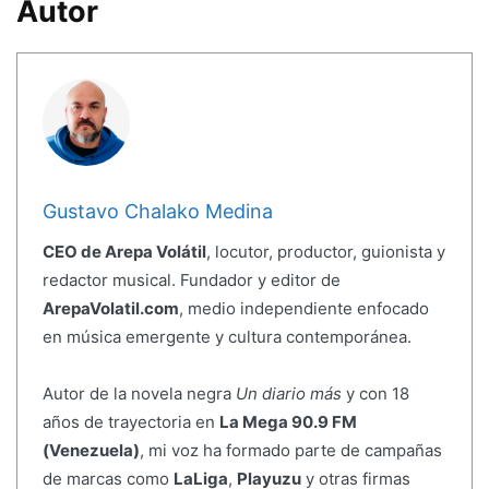
Autor
Gustavo Chalako Medina
CEO de Arepa Volátil
, locutor, productor, guionista y
redactor musical. Fundador y editor de
ArepaVolatil.com
, medio independiente enfocado
en música emergente y cultura contemporánea.
Autor de la novela negra
Un diario más
y con 18
años de trayectoria en
La Mega 90.9 FM
(Venezuela)
, mi voz ha formado parte de campañas
de marcas como
LaLiga
,
Playuzu
y otras firmas