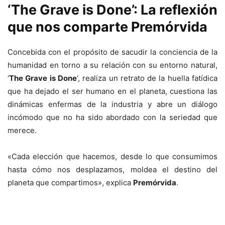
‘The Grave is Done’: La reflexión
que nos comparte Premórvida
Concebida con el propósito de sacudir la conciencia de la
humanidad en torno a su relación con su entorno natural,
‘
The Grave is Done
‘, realiza un retrato de la huella fatídica
que ha dejado el ser humano en el planeta, cuestiona las
dinámicas enfermas de la industria y abre un diálogo
incómodo que no ha sido abordado con la seriedad que
merece.
«Cada elección que hacemos, desde lo que consumimos
hasta cómo nos desplazamos, moldea el destino del
planeta que compartimos», explica
Premórvida
.