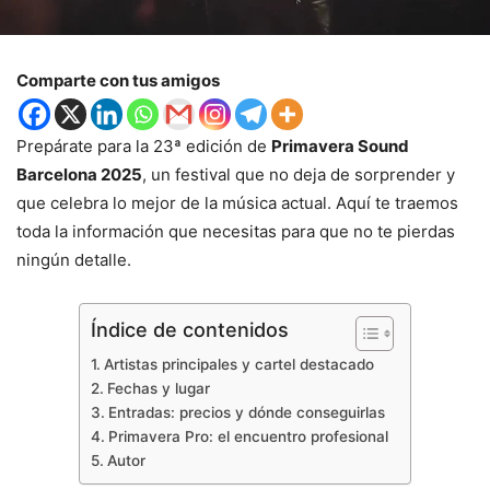
Comparte con tus amigos
Prepárate para la 23ª edición de
Primavera Sound
Barcelona 2025
, un festival que no deja de sorprender y
que celebra lo mejor de la música actual. Aquí te traemos
toda la información que necesitas para que no te pierdas
ningún detalle.
Índice de contenidos
Artistas principales y cartel destacado
Fechas y lugar
Entradas: precios y dónde conseguirlas
Primavera Pro: el encuentro profesional
Autor