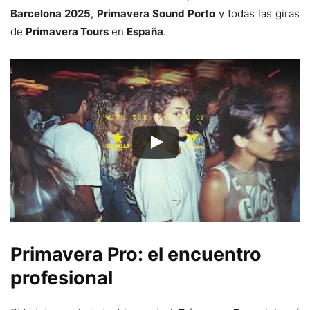
Barcelona 2025
,
Primavera Sound Porto
y todas las giras
de
Primavera Tours
en
España
.
Primavera Pro: el encuentro
profesional