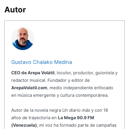
Autor
Gustavo Chalako Medina
CEO de Arepa Volátil
, locutor, productor, guionista y
redactor musical. Fundador y editor de
ArepaVolatil.com
, medio independiente enfocado
en música emergente y cultura contemporánea.
Autor de la novela negra
Un diario más
y con 18
años de trayectoria en
La Mega 90.9 FM
(Venezuela)
, mi voz ha formado parte de campañas