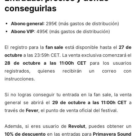
conseguirlas
Abono general
: 295€ (más gastos de distribución)
Abono VIP
: 495€ (más gastos de distribución)
El registro para la
fan sale
está disponible hasta el
27 de
octubre
a las 23:59h CET. La venta exclusiva comenzará el
28 de octubre a las 11:00h CET
para los usuarios
registrados, quienes recibirán un correo con
instrucciones.
Si no logras conseguir tu entrada en la fan sale, la venta
general se abrirá el
29 de octubre a las 11:00h CET
a
través de
Fever
, el punto de venta oficial del festival.
Además, si eres usuario de
Revolut
, puedes obtener un
10% de descuento
en las entradas para
Primavera Sound