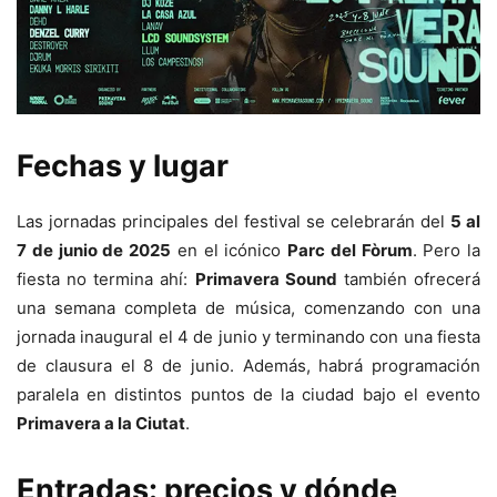
Fechas y lugar
Las jornadas principales del festival se celebrarán del
5 al
7 de junio de 2025
en el icónico
Parc del Fòrum
. Pero la
fiesta no termina ahí:
Primavera Sound
también ofrecerá
una semana completa de música, comenzando con una
jornada inaugural el 4 de junio y terminando con una fiesta
de clausura el 8 de junio. Además, habrá programación
paralela en distintos puntos de la ciudad bajo el evento
Primavera a la Ciutat
.
Entradas: precios y dónde