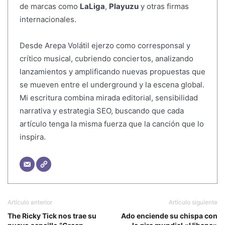
de marcas como
LaLiga
,
Playuzu
y otras firmas
internacionales.
Desde Arepa Volátil ejerzo como corresponsal y
crítico musical, cubriendo conciertos, analizando
lanzamientos y amplificando nuevas propuestas que
se mueven entre el underground y la escena global.
Mi escritura combina mirada editorial, sensibilidad
narrativa y estrategia SEO, buscando que cada
artículo tenga la misma fuerza que la canción que lo
inspira.
Artículo anterior
Artículo siguiente
The Ricky Tick nos trae su
Ado enciende su chispa con