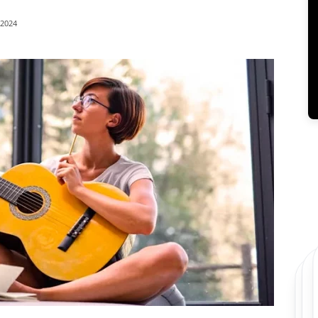
/2024