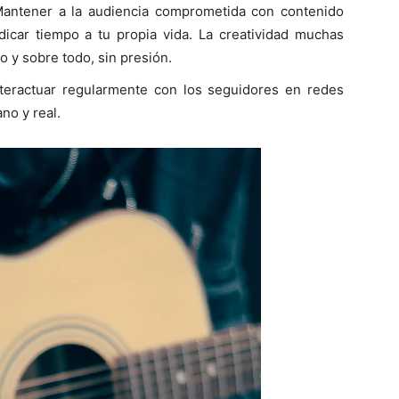
antener a la audiencia comprometida con contenido
dicar tiempo a tu propia vida. La creatividad muchas
y sobre todo, sin presión.
teractuar regularmente con los seguidores en redes
no y real.