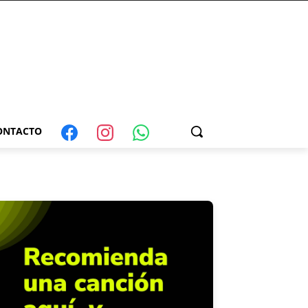
ONTACTO