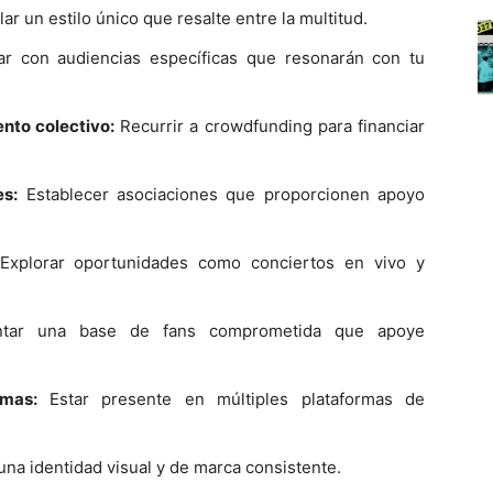
ar un estilo único que resalte entre la multitud.
r con audiencias específicas que resonarán con tu
nto colectivo:
Recurrir a crowdfunding para financiar
es:
Establecer asociaciones que proporcionen apoyo
xplorar oportunidades como conciertos en vivo y
ar una base de fans comprometida que apoye
rmas:
Estar presente en múltiples plataformas de
una identidad visual y de marca consistente.