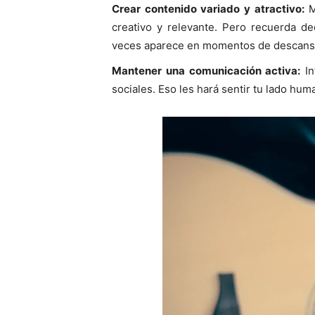
Crear contenido variado y atractivo:
M
creativo y relevante. Pero recuerda de
veces aparece en momentos de descanso 
Mantener una comunicación activa:
In
sociales. Eso les hará sentir tu lado huma