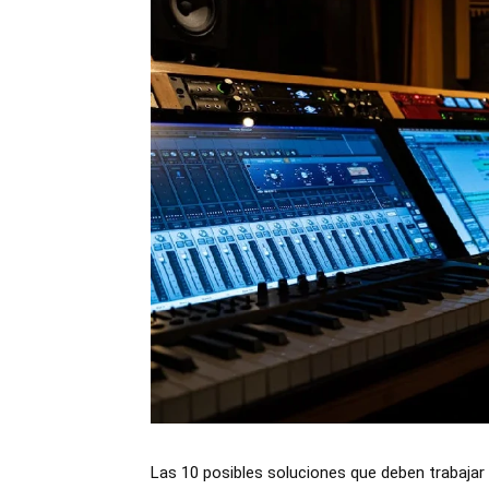
Las 10 posibles soluciones que deben trabajar