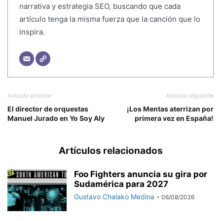
narrativa y estrategia SEO, buscando que cada
artículo tenga la misma fuerza que la canción que lo
inspira.
Artículo anterior
Artículo siguiente
El director de orquestas
¡Los Mentas aterrizan por
Manuel Jurado en Yo Soy Aly
primera vez en España!
Artículos relacionados
Foo Fighters anuncia su gira por
Sudamérica para 2027
Gustavo Chalako Medina
-
06/08/2026