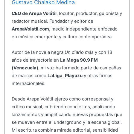
Gustavo Chalako Medina
CEO de Arepa Volátil
, locutor, productor, guionista y
redactor musical. Fundador y editor de
ArepaVolatil.com
, medio independiente enfocado
en música emergente y cultura contemporánea.
Autor de la novela negra
Un diario más
y con 18
años de trayectoria en
La Mega 90.9 FM
(Venezuela)
, mi voz ha formado parte de campañas
de marcas como
LaLiga
,
Playuzu
y otras firmas
internacionales.
Desde Arepa Volátil ejerzo como corresponsal y
crítico musical, cubriendo conciertos, analizando
lanzamientos y amplificando nuevas propuestas que
se mueven entre el underground y la escena global.
Mi escritura combina mirada editorial, sensibilidad