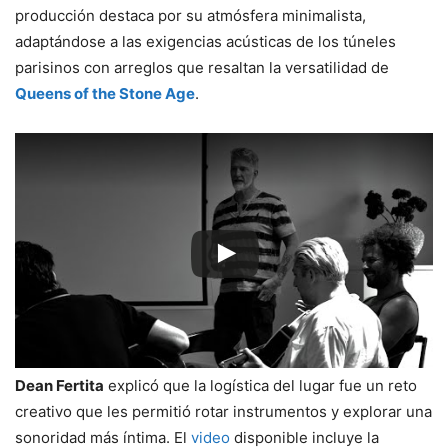
producción destaca por su atmósfera minimalista,
adaptándose a las exigencias acústicas de los túneles
parisinos con arreglos que resaltan la versatilidad de
Queens of the Stone Age
.
Dean Fertita
explicó que la logística del lugar fue un reto
creativo que les permitió rotar instrumentos y explorar una
sonoridad más íntima. El
video
disponible incluye la