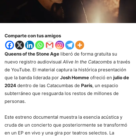
Comparte con tus amigos
Queens of the Stone Age
liberó de forma gratuita su
nuevo registro audiovisual
Alive In the Catacombs
a través
de YouTube. El material captura la histórica presentación
que la banda liderada por
Josh Homme
ofreció en
julio de
2024
dentro de las Catacumbas de
París
, un espacio
subterráneo que resguarda los restos de millones de
personas.
Este estreno documental muestra la esencia acústica y
cruda de un concierto que posteriormente se transformó
en un EP en vivo y una gira por teatros selectos. La