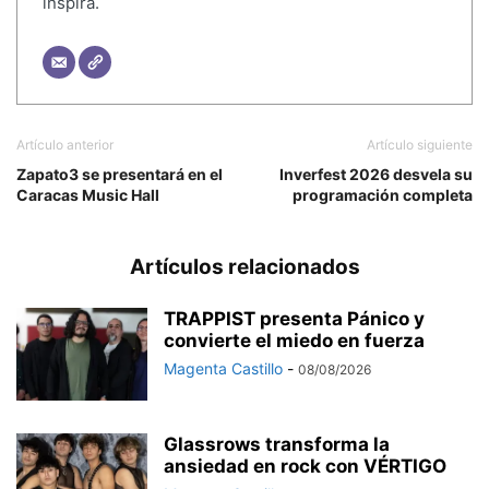
inspira.
Artículo anterior
Artículo siguiente
Zapato3 se presentará en el
Inverfest 2026 desvela su
Caracas Music Hall
programación completa
Artículos relacionados
TRAPPIST presenta Pánico y
convierte el miedo en fuerza
Magenta Castillo
-
08/08/2026
Glassrows transforma la
ansiedad en rock con VÉRTIGO