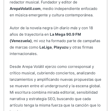
redactor musical. Fundador y editor de
ArepaVolatil.com
, medio independiente enfocado
en música emergente y cultura contemporánea.
Autor de la novela negra
Un diario más
y con 18
años de trayectoria en
La Mega 90.9 FM
(Venezuela)
, mi voz ha formado parte de campañas
de marcas como
LaLiga
,
Playuzu
y otras firmas
internacionales.
Desde Arepa Volátil ejerzo como corresponsal y
crítico musical, cubriendo conciertos, analizando
lanzamientos y amplificando nuevas propuestas que
se mueven entre el underground y la escena global.
Mi escritura combina mirada editorial, sensibilidad
narrativa y estrategia SEO, buscando que cada
artículo tenga la misma fuerza que la canción que lo