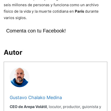
seis millones de personas y funciona como un archivo
físico de la vida y la muerte cotidiana en
París
durante
varios siglos.
Comenta con tu Facebook!
Autor
Gustavo Chalako Medina
CEO de Arepa Volátil
, locutor, productor, guionista y