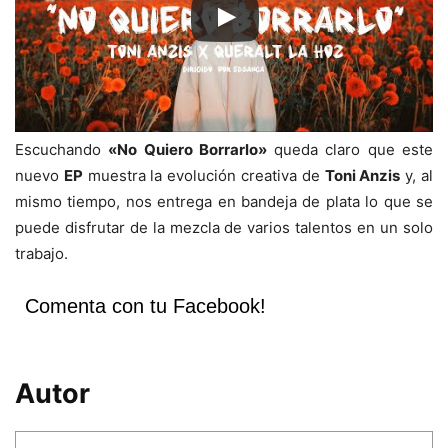
Escuchando
«No Quiero Borrarlo»
queda claro que este
nuevo
EP
muestra la evolución creativa de
Toni Anzis
y, al
mismo tiempo, nos entrega en bandeja de plata lo que se
puede disfrutar de la mezcla de varios talentos en un solo
trabajo.
Comenta con tu Facebook!
Autor