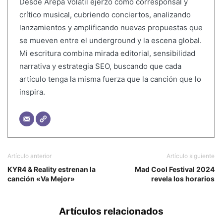
Desde Arepa Volátil ejerzo como corresponsal y
crítico musical, cubriendo conciertos, analizando
lanzamientos y amplificando nuevas propuestas que
se mueven entre el underground y la escena global.
Mi escritura combina mirada editorial, sensibilidad
narrativa y estrategia SEO, buscando que cada
artículo tenga la misma fuerza que la canción que lo
inspira.
Artículo anterior
Artículo siguiente
KYR4 & Reality estrenan la
Mad Cool Festival 2024
canción «Va Mejor»
revela los horarios
Artículos relacionados