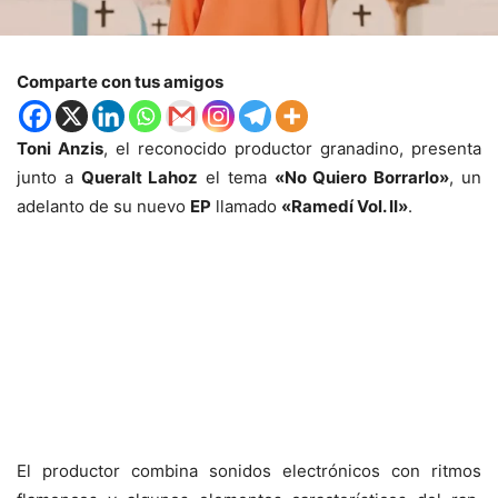
Comparte con tus amigos
Toni Anzis
, el reconocido productor granadino, presenta
junto a
Queralt Lahoz
el tema
«No Quiero Borrarlo»
, un
adelanto de su nuevo
EP
llamado
«Ramedí Vol. II»
.
El productor combina sonidos electrónicos con ritmos