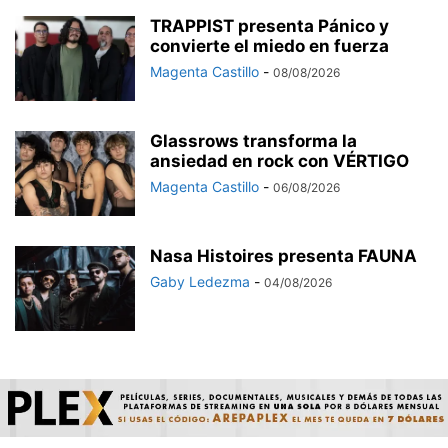
TRAPPIST presenta Pánico y
convierte el miedo en fuerza
Magenta Castillo
-
08/08/2026
Glassrows transforma la
ansiedad en rock con VÉRTIGO
Magenta Castillo
-
06/08/2026
Nasa Histoires presenta FAUNA
Gaby Ledezma
-
04/08/2026