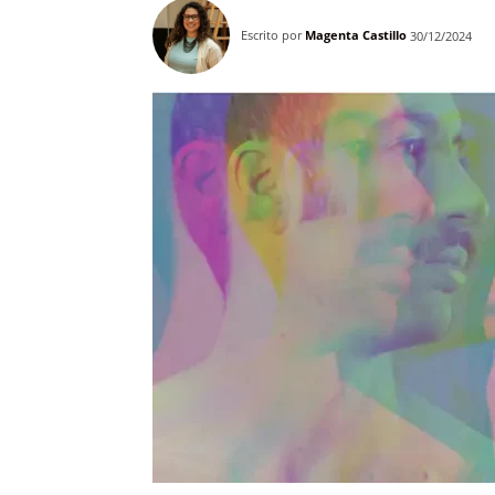
Escrito por
Magenta Castillo
30/12/2024