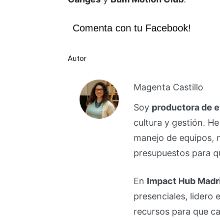
Comenta con tu Facebook!
Autor
Magenta Castillo
Soy
productora de 
cultura y gestión. H
manejo de equipos, 
presupuestos para qu
En
Impact Hub Madr
presenciales, lidero 
recursos para que ca