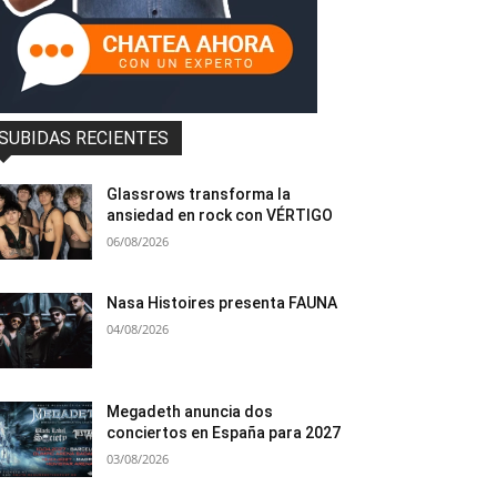
SUBIDAS RECIENTES
Glassrows transforma la
ansiedad en rock con VÉRTIGO
06/08/2026
Nasa Histoires presenta FAUNA
04/08/2026
Megadeth anuncia dos
conciertos en España para 2027
03/08/2026