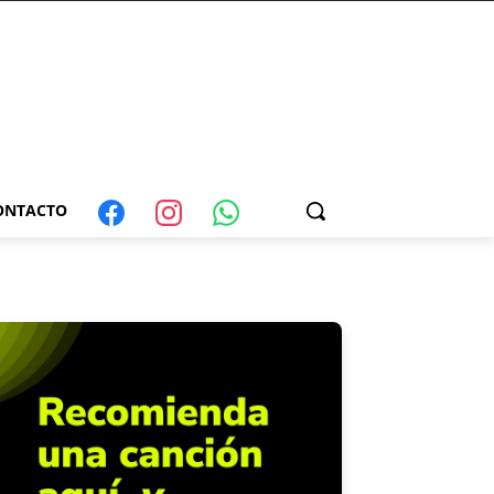
ONTACTO