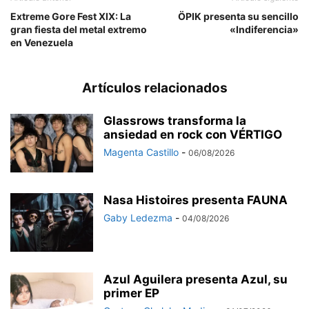
Extreme Gore Fest XIX: La
ÖPIK presenta su sencillo
gran fiesta del metal extremo
«Indiferencia»
en Venezuela
Artículos relacionados
Glassrows transforma la
ansiedad en rock con VÉRTIGO
Magenta Castillo
-
06/08/2026
Nasa Histoires presenta FAUNA
Gaby Ledezma
-
04/08/2026
Azul Aguilera presenta Azul, su
primer EP