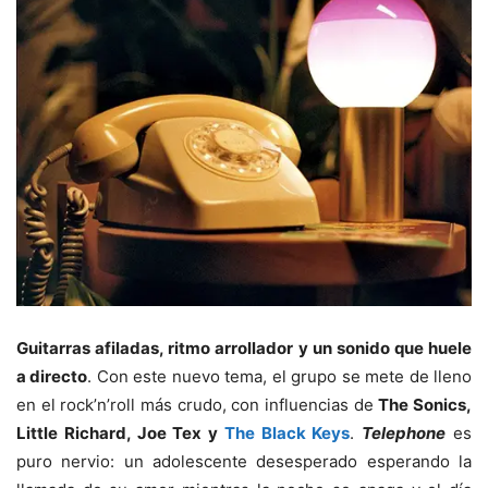
Guitarras afiladas, ritmo arrollador y un sonido que huele
a directo
. Con este nuevo tema, el grupo se mete de lleno
en el rock’n’roll más crudo, con influencias de
The Sonics,
Little Richard, Joe Tex y
The Black Keys
.
Telephone
es
puro nervio: un adolescente desesperado esperando la