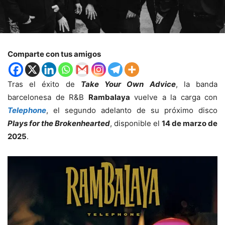
Comparte con tus amigos
Tras el éxito de
Take Your Own Advice
, la banda
barcelonesa de R&B
Rambalaya
vuelve a la carga con
Telephone
, el segundo adelanto de su próximo disco
Plays for the Brokenhearted
, disponible el
14 de marzo de
2025
.