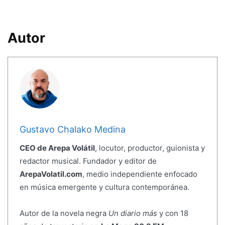
Autor
Gustavo Chalako Medina
CEO de Arepa Volátil
, locutor, productor, guionista y
redactor musical. Fundador y editor de
ArepaVolatil.com
, medio independiente enfocado
en música emergente y cultura contemporánea.
Autor de la novela negra
Un diario más
y con 18