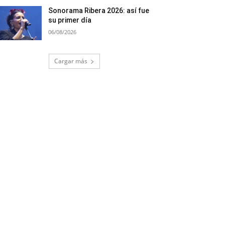
Sonorama Ribera 2026: así fue
su primer día
06/08/2026
Cargar más