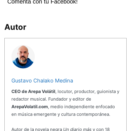
Comenta con tu Facebook!
Autor
Gustavo Chalako Medina
CEO de Arepa Volátil
, locutor, productor, guionista y
redactor musical. Fundador y editor de
ArepaVolatil.com
, medio independiente enfocado
en música emergente y cultura contemporánea.
Autor de la novela negra
Un diario más
y con 18