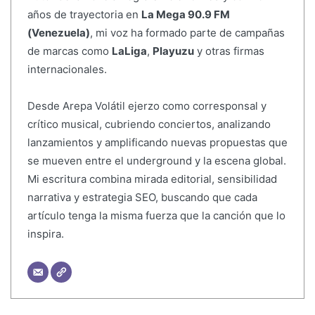
años de trayectoria en
La Mega 90.9 FM
(Venezuela)
, mi voz ha formado parte de campañas
de marcas como
LaLiga
,
Playuzu
y otras firmas
internacionales.
Desde Arepa Volátil ejerzo como corresponsal y
crítico musical, cubriendo conciertos, analizando
lanzamientos y amplificando nuevas propuestas que
se mueven entre el underground y la escena global.
Mi escritura combina mirada editorial, sensibilidad
narrativa y estrategia SEO, buscando que cada
artículo tenga la misma fuerza que la canción que lo
inspira.