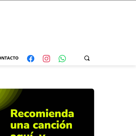
ONTACTO