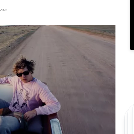
/2026