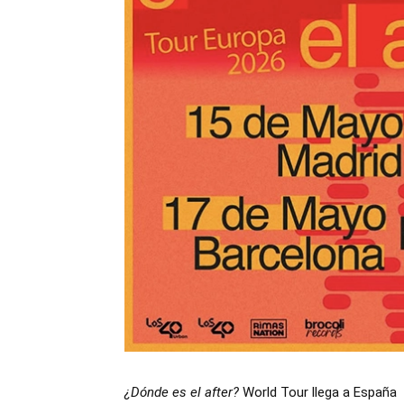
¿Dónde es el after?
World Tour llega a España