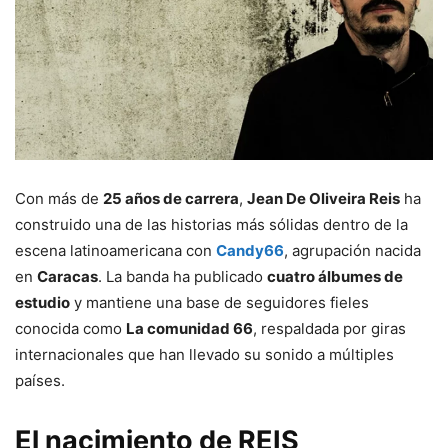
Con más de
25 años de carrera
,
Jean De Oliveira Reis
ha
construido una de las historias más sólidas dentro de la
escena latinoamericana con
Candy66
, agrupación nacida
en
Caracas
. La banda ha publicado
cuatro álbumes de
estudio
y mantiene una base de seguidores fieles
conocida como
La comunidad 66
, respaldada por giras
internacionales que han llevado su sonido a múltiples
países.
El nacimiento de REIS