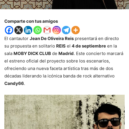
Comparte con tus amigos
El cantautor
Jean De Oliveira Reis
presentará en directo
su propuesta en solitario
REIS
el
4 de septiembre
en la
sala
MOBY DICK CLUB
de
Madrid
. Este concierto marcará
el estreno oficial del proyecto sobre los escenarios,
ofreciendo una nueva faceta artística tras más de dos
décadas liderando la icónica banda de rock alternativo
Candy66
.