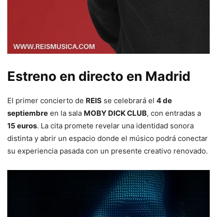
Estreno en directo en Madrid
El primer concierto de
REIS
se celebrará el
4 de
septiembre
en la sala
MOBY DICK CLUB
, con entradas a
15 euros
. La cita promete revelar una identidad sonora
distinta y abrir un espacio donde el músico podrá conectar
su experiencia pasada con un presente creativo renovado.