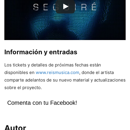
Información y entradas
Los tickets y detalles de próximas fechas están
disponibles en
www.reismusica.com
, donde el artista
comparte adelantos de su nuevo material y actualizaciones
sobre el proyecto.
Comenta con tu Facebook!
Autor