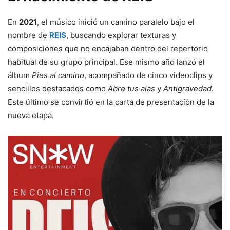
En
2021
, el músico inició un camino paralelo bajo el
nombre de
REIS
, buscando explorar texturas y
composiciones que no encajaban dentro del repertorio
habitual de su grupo principal. Ese mismo año lanzó el
álbum
Pies al camino
, acompañado de cinco videoclips y
sencillos destacados como
Abre tus alas
y
Antigravedad
.
Este último se convirtió en la carta de presentación de la
nueva etapa.