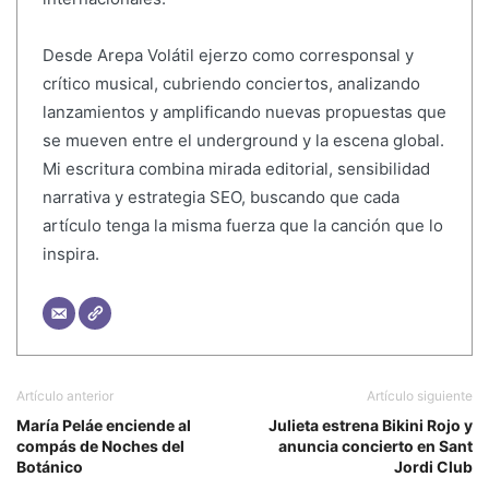
Desde Arepa Volátil ejerzo como corresponsal y
crítico musical, cubriendo conciertos, analizando
lanzamientos y amplificando nuevas propuestas que
se mueven entre el underground y la escena global.
Mi escritura combina mirada editorial, sensibilidad
narrativa y estrategia SEO, buscando que cada
artículo tenga la misma fuerza que la canción que lo
inspira.
Artículo anterior
Artículo siguiente
María Peláe enciende al
Julieta estrena Bikini Rojo y
compás de Noches del
anuncia concierto en Sant
Botánico
Jordi Club