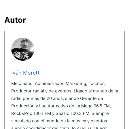
Autor
Iván Morett
Melómano, Administrador, Marketing, Locutor,
Productor radial y de eventos. Ligado al mundo de la
radio por más de 20 años, siendo Gerente de
Producción y Locutor activo de La Mega 96.5 FM,
Rock&Pop 100.1 FM y Spazio 100.3 FM. Siempre
vinculado con el mundo de la música y eventos
siendo coordinador del Circuito Aragua y luego