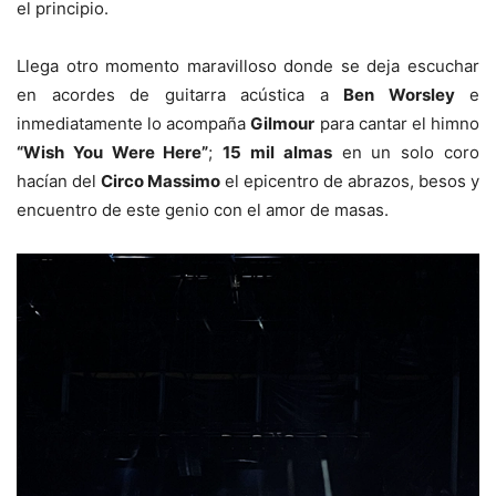
el principio.
Llega otro momento maravilloso donde se deja escuchar
en acordes de guitarra acústica a
Ben Worsley
e
inmediatamente lo acompaña
Gilmour
para cantar el himno
“Wish You Were Here”
;
15 mil almas
en un solo coro
hacían del
Circo Massimo
el epicentro de abrazos, besos y
encuentro de este genio con el amor de masas.