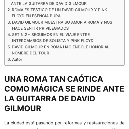
ANTE LA GUITARRA DE DAVID GILMOUR
ROMA ES TESTIGO DE UN DAVID GILMOUR Y PINK
FLOYD EN ESENCIA PURA
DAVID GILMOUR MUESTRA SU AMOR A ROMA Y NOS
HACE SENTIR PRIVILEGIADOS
SET N.2 – SEGUIMOS EN EL VIAJE ENTRE
INTERCAMBIOS DE SOLISTA Y PINK FLOYD.
DAVID GILMOUR EN ROMA HACIÉNDOLE HONOR AL
NOMBRE DEL TOUR.
Autor
UNA ROMA TAN CAÓTICA
COMO MÁGICA SE RINDE ANTE
LA GUITARRA DE DAVID
GILMOUR
La ciudad está pasando por reformas y restauraciones de