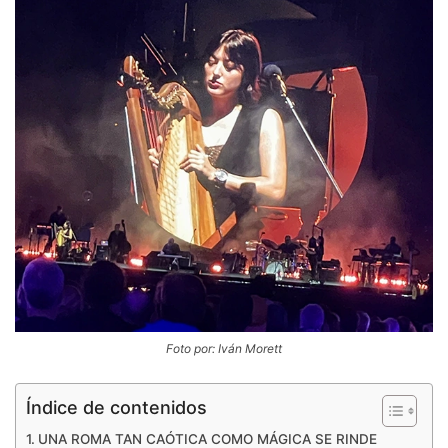
Foto por: Iván Morett
Índice de contenidos
UNA ROMA TAN CAÓTICA COMO MÁGICA SE RINDE