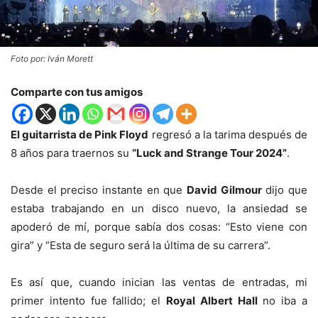
Foto por: Iván Morett
Comparte con tus amigos
El guitarrista de Pink Floyd
regresó a la tarima después de
8 años para traernos su
“Luck and Strange Tour 2024”
.
Desde el preciso instante en que
David Gilmour
dijo que
estaba trabajando en un disco nuevo, la ansiedad se
apoderó de mí, porque sabía dos cosas: “Esto viene con
gira” y “Esta de seguro será la última de su carrera”.
Es así que, cuando inician las ventas de entradas, mi
primer intento fue fallido; el
Royal Albert Hall
no iba a