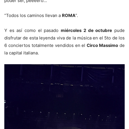
poder ser, peeeero…
“Todos los caminos llevan a
ROMA
”.
Y es así como el pasado
miércoles 2 de octubre
pude
disfrutar de esta leyenda viva de la música en el 5to de los
6 conciertos totalmente vendidos en el
Circo Massimo
de
la capital italiana.