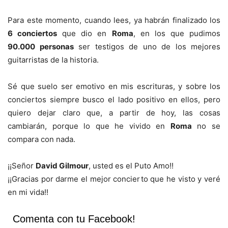
Para este momento, cuando lees, ya habrán finalizado los
6 conciertos
que dio en
Roma
, en los que pudimos
90.000 personas
ser testigos de uno de los mejores
guitarristas de la historia.
Sé que suelo ser emotivo en mis escrituras, y sobre los
conciertos siempre busco el lado positivo en ellos, pero
quiero dejar claro que, a partir de hoy, las cosas
cambiarán, porque lo que he vivido en
Roma
no se
compara con nada.
¡¡Señor
David Gilmour
, usted es el Puto Amo!!
¡¡Gracias por darme el mejor concierto que he visto y veré
en mi vida!!
Comenta con tu Facebook!