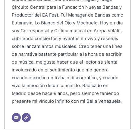
Circuito Central para la Fundación Nuevas Bandas y
Productor del EA Fest. Fui Manager de Bandas como
Eutanasia, Lo Blanco del Ojo y Mochuelo. Hoy en día
soy Corresponsal y Crítico musical en Arepa Volátil,
cubriendo conciertos y eventos en vivo y reseñas
sobre lanzamientos musicales. Creo tener una línea
de narrativa bastante particular a la hora de escribir
de música, me gusta hacer que el lector se sienta
involucrado en el sentimiento que me genera
cuando escucho un trabajo discográfico, y cuando
vivo la emoción de un concierto. Radicado en
Madrid desde hace 9 años, pero siempre teniendo
presente mi vínculo infinito con mi Bella Venezuela.