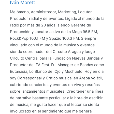
Iván Morett
Melómano, Administrador, Marketing, Locutor,
Productor radial y de eventos. Ligado al mundo de la
radio por más de 20 años, siendo Gerente de
Producción y Locutor activo de La Mega 96.5 FM,
Rock&Pop 100.1 FM y Spazio 100.3 FM. Siempre
vinculado con el mundo de la música y eventos
siendo coordinador del Circuito Aragua y luego
Circuito Central para la Fundación Nuevas Bandas y
Productor del EA Fest. Fui Manager de Bandas como
Eutanasia, Lo Blanco del Ojo y Mochuelo. Hoy en día
soy Corresponsal y Crítico musical en Arepa Volátil,
cubriendo conciertos y eventos en vivo y reseñas
sobre lanzamientos musicales. Creo tener una línea
de narrativa bastante particular a la hora de escribir
de música, me gusta hacer que el lector se sienta
involucrado en el sentimiento que me genera