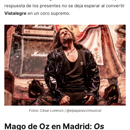
respuesta de los presentes no se deja esperar al convertir
Vistalegre
en un coro supremo.
Fotos: César Lorenzo / @elpaparazzimusical
Mago de Oz en Madrid:
Os