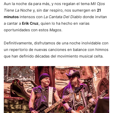
Aun la noche da para más, y nos regalan el tema
Mil Ojos
Tiene La Noche
y, sin dar respiro, nos sumergen en
21
minutos
intensos con
La Cantata Del Diablo
donde invitan
a cantar a
Erik Cruz
, quien lo ha hecho en varias
oportunidades con estos
Magos
.
Definitivamente, disfrutamos de una noche inolvidable con
un repertorio de nuevas canciones en balance con himnos
que han definido décadas del movimiento musical celta.