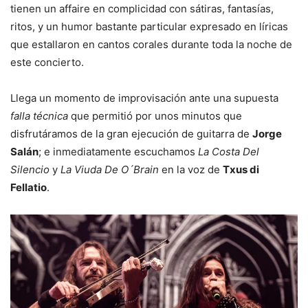
tienen un affaire en complicidad con sátiras, fantasías,
ritos, y un humor bastante particular expresado en líricas
que estallaron en cantos corales durante toda la noche de
este concierto.
Llega un momento de improvisación ante una supuesta
falla técnica
que permitió por unos minutos que
disfrutáramos de la gran ejecución de guitarra de
Jorge
Salán
; e inmediatamente escuchamos
La Costa Del
Silencio
y
La Viuda De O´Brain
en la voz de
Txus di
Fellatio
.