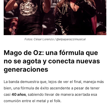
Fotos: César Lorenzo / @elpaparazzimusical
Mago de Oz: una fórmula que
no se agota y conecta nuevas
generaciones
La banda demuestra que, lejos de ver el final, maneja más
bien, una fórmula de éxito ascendente a pesar de tener
casi
40 años
, sabiendo llevar de manera acertada esa
comunión entre el metal y el folk.