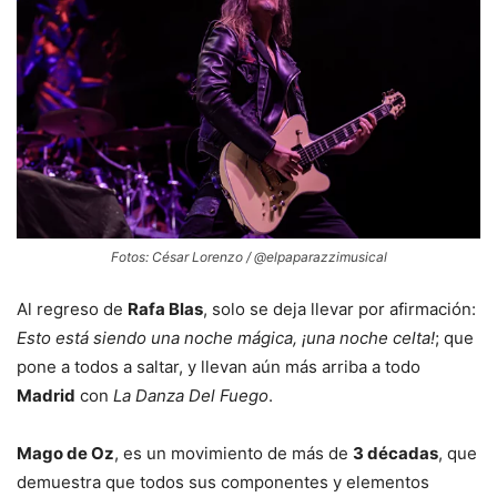
Fotos: César Lorenzo / @elpaparazzimusical
Al regreso de
Rafa Blas
, solo se deja llevar por afirmación:
Esto está siendo una noche mágica, ¡una noche celta!
; que
pone a todos a saltar, y llevan aún más arriba a todo
Madrid
con
La Danza Del Fuego
.
Mago de Oz
, es un movimiento de más de
3 décadas
, que
demuestra que todos sus componentes y elementos