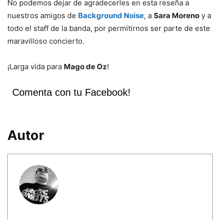
No podemos dejar de agradecerles en esta reseña a
nuestros amigos de
Background Noise
, a
Sara Moreno
y a
todo el staff de la banda, por permitirnos ser parte de este
maravilloso concierto.
¡Larga vida para
Mago de Oz
!
Comenta con tu Facebook!
Autor