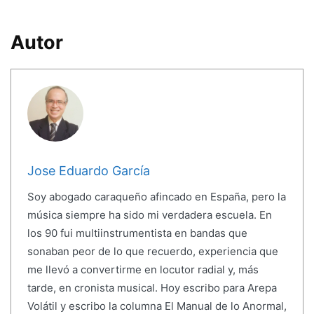
Autor
Jose Eduardo García
Soy abogado caraqueño afincado en España, pero la
música siempre ha sido mi verdadera escuela. En
los 90 fui multiinstrumentista en bandas que
sonaban peor de lo que recuerdo, experiencia que
me llevó a convertirme en locutor radial y, más
tarde, en cronista musical. Hoy escribo para Arepa
Volátil y escribo la columna El Manual de lo Anormal,