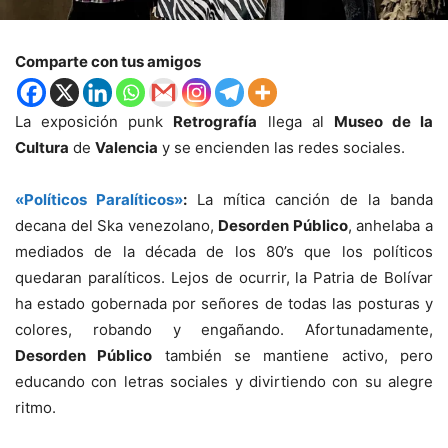
Comparte con tus amigos
La exposición punk
Retrografía
llega al
Museo de la
Cultura
de
Valencia
y se encienden las redes sociales.
«Políticos Paralíticos»
:
La mítica canción de la banda
decana del Ska venezolano,
Desorden Público
, anhelaba a
mediados de la década de los 80’s que los políticos
quedaran paralíticos. Lejos de ocurrir, la Patria de Bolívar
ha estado gobernada por señores de todas las posturas y
colores, robando y engañando. Afortunadamente,
Desorden Público
también se mantiene activo, pero
educando con letras sociales y divirtiendo con su alegre
ritmo.