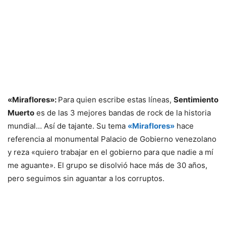
«Miraflores»:
Para quien escribe estas líneas,
Sentimiento
Muerto
es de las 3 mejores bandas de rock de la historia
mundial… Así de tajante. Su tema
«Miraflores»
hace
referencia al monumental Palacio de Gobierno venezolano
y reza «quiero trabajar en el gobierno para que nadie a mí
me aguante». El grupo se disolvió hace más de 30 años,
pero seguimos sin aguantar a los corruptos.