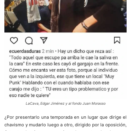
LaCava, Edgar Jiménez y al fondo Juan Morasso
¿Por presentarlo una temporada en un lugar que dirige el
chavismo y mudarlo luego a otro, dirigido por la oposición,