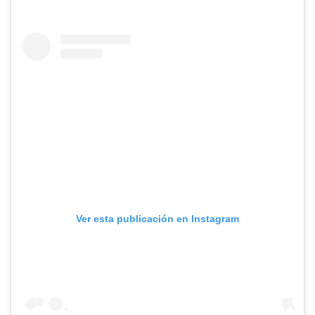
Ver esta publicación en Instagram