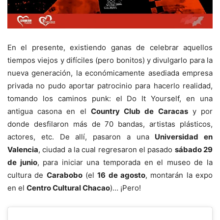
En el presente, existiendo ganas de celebrar aquellos
tiempos viejos y difíciles (pero bonitos) y divulgarlo para la
nueva generación, la económicamente asediada empresa
privada no pudo aportar patrocinio para hacerlo realidad,
tomando los caminos punk: el Do It Yourself, en una
antigua casona en el
Country Club de Caracas
y por
donde desfilaron más de 70 bandas, artistas plásticos,
actores, etc. De allí, pasaron a una
Universidad en
Valencia
, ciudad a la cual regresaron el pasado
sábado 29
de junio
, para iniciar una temporada en el museo de la
cultura de
Carabobo
(el
16 de agosto
, montarán la expo
en el
Centro Cultural Chacao
)… ¡Pero!