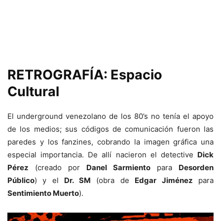
RETROGRAFÍA: Espacio
Cultural
El underground venezolano de los 80’s no tenía el apoyo
de los medios; sus códigos de comunicación fueron las
paredes y los fanzines, cobrando la imagen gráfica una
especial importancia. De allí nacieron el detective
Dick
Pérez
(creado por
Danel Sarmiento
para
Desorden
Público
) y el
Dr. SM
(obra de
Edgar Jiménez
para
Sentimiento Muerto
).