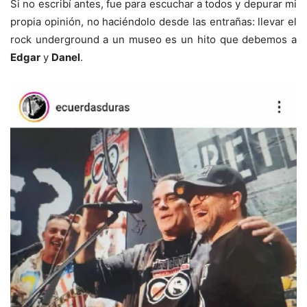
Si no escribí antes, fue para escuchar a todos y depurar mi
propia opinión, no haciéndolo desde las entrañas: llevar el
rock underground a un museo es un hito que debemos a
Edgar
y
Danel
.