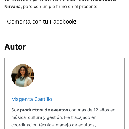
Nirvana
, pero con un pie firme en el presente.
Comenta con tu Facebook!
Autor
Magenta Castillo
Soy
productora de eventos
con más de 12 años en
música, cultura y gestión. He trabajado en
coordinación técnica, manejo de equipos,