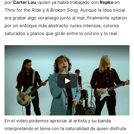
por
Carter Lou
, quien ya había trabajado con
Repko
en
Thnx for the Ride
y
A Broken Song
. Aunque la idea inicial
era grabar algo veraniego junto al mar, finalmente optaron
por un enfoque más abstracto: luces intensas, colores
saturados y planos que giran entre lo onírico y lo real.
En el video podemos apreciar al artista y su banda
interpretando el tema con la naturalidad de quien disfruta