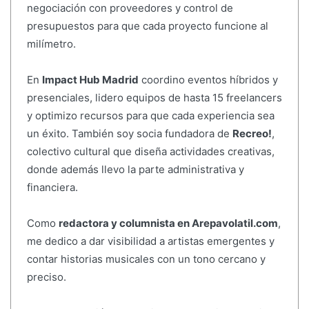
negociación con proveedores y control de
presupuestos para que cada proyecto funcione al
milímetro.
En
Impact Hub Madrid
coordino eventos híbridos y
presenciales, lidero equipos de hasta 15 freelancers
y optimizo recursos para que cada experiencia sea
un éxito. También soy socia fundadora de
Recreo!
,
colectivo cultural que diseña actividades creativas,
donde además llevo la parte administrativa y
financiera.
Como
redactora y columnista en Arepavolatil.com
,
me dedico a dar visibilidad a artistas emergentes y
contar historias musicales con un tono cercano y
preciso.