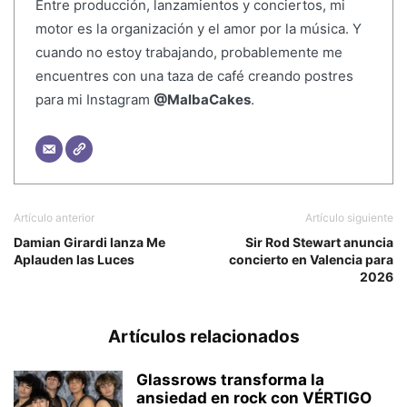
Entre producción, lanzamientos y conciertos, mi
motor es la organización y el amor por la música. Y
cuando no estoy trabajando, probablemente me
encuentres con una taza de café creando postres
para mi Instagram
@MalbaCakes
.
Artículo anterior
Artículo siguiente
Damian Girardi lanza Me
Sir Rod Stewart anuncia
Aplauden las Luces
concierto en Valencia para
2026
Artículos relacionados
Glassrows transforma la
ansiedad en rock con VÉRTIGO