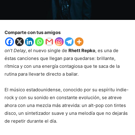
Comparte con tus amigos
on’t Delay
, el nuevo single de
Rhett Repko
, es una de
éstas canciones que llegan para quedarse: brillante,
rítmica y con una energía contagiosa que te saca de la
rutina para llevarte directo a bailar.
El músico estadounidense, conocido por su espíritu indie-
rock y con su sonido en constante evolución, se atreve
ahora con una mezcla más atrevida: un alt-pop con tintes
disco, un sintetizador suave y una melodía que no dejarás
de repetir durante el día.