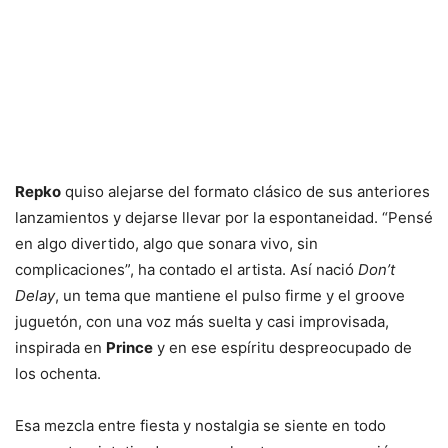
Repko
quiso alejarse del formato clásico de sus anteriores
lanzamientos y dejarse llevar por la espontaneidad. “Pensé
en algo divertido, algo que sonara vivo, sin
complicaciones”, ha contado el artista. Así nació
Don’t
Delay
, un tema que mantiene el pulso firme y el groove
juguetón, con una voz más suelta y casi improvisada,
inspirada en
Prince
y en ese espíritu despreocupado de
los ochenta.
Esa mezcla entre fiesta y nostalgia se siente en todo