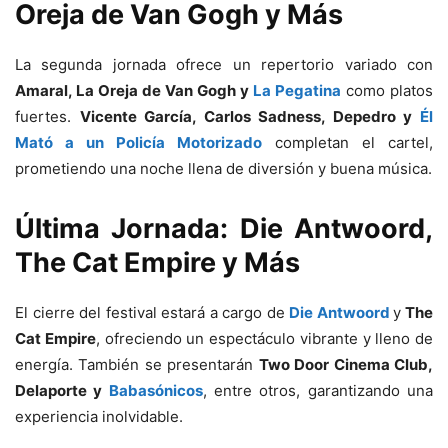
Oreja de Van Gogh y Más
La segunda jornada ofrece un repertorio variado con
Amaral, La Oreja de Van Gogh y
La Pegatina
como platos
fuertes.
Vicente García, Carlos Sadness, Depedro y
Él
Mató a un Policía Motorizado
completan el cartel,
prometiendo una noche llena de diversión y buena música.
Última Jornada: Die Antwoord,
The Cat Empire y Más
El cierre del festival estará a cargo de
Die Antwoord
y
The
Cat Empire
, ofreciendo un espectáculo vibrante y lleno de
energía. También se presentarán
Two Door Cinema Club,
Delaporte y
Babasónicos
, entre otros, garantizando una
experiencia inolvidable.