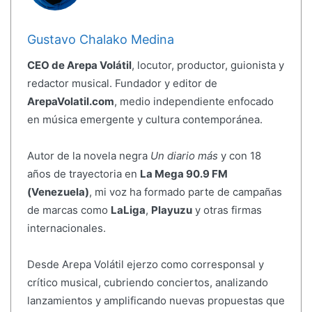
Gustavo Chalako Medina
CEO de Arepa Volátil
, locutor, productor, guionista y
redactor musical. Fundador y editor de
ArepaVolatil.com
, medio independiente enfocado
en música emergente y cultura contemporánea.
Autor de la novela negra
Un diario más
y con 18
años de trayectoria en
La Mega 90.9 FM
(Venezuela)
, mi voz ha formado parte de campañas
de marcas como
LaLiga
,
Playuzu
y otras firmas
internacionales.
Desde Arepa Volátil ejerzo como corresponsal y
crítico musical, cubriendo conciertos, analizando
lanzamientos y amplificando nuevas propuestas que