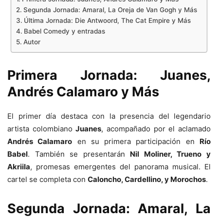
Segunda Jornada: Amaral, La Oreja de Van Gogh y Más
Última Jornada: Die Antwoord, The Cat Empire y Más
Babel Comedy y entradas
Autor
Primera Jornada: Juanes,
Andrés Calamaro y Más
El primer día destaca con la presencia del legendario
artista colombiano
Juanes
, acompañado por el aclamado
Andrés Calamaro
en su primera participación en
Río
Babel
. También se presentarán
Nil Moliner, Trueno y
Akriila
, promesas emergentes del panorama musical. El
cartel se completa con
Caloncho, Cardellino, y Morochos
.
Segunda Jornada: Amaral, La