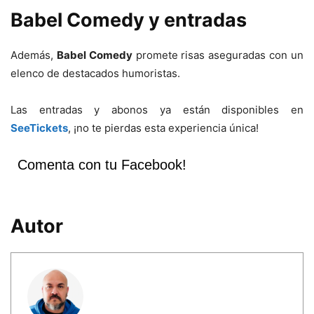
Babel Comedy y entradas
Además,
Babel Comedy
promete risas aseguradas con un
elenco de destacados humoristas.
Las entradas y abonos ya están disponibles en
SeeTickets
, ¡no te pierdas esta experiencia única!
Comenta con tu Facebook!
Autor