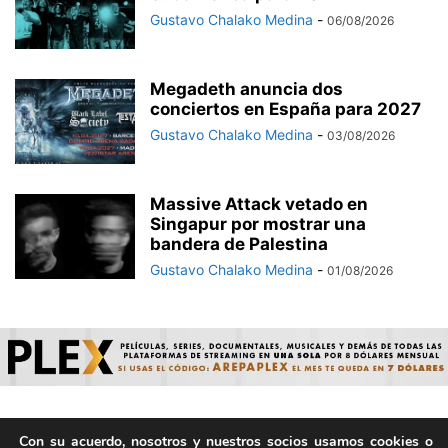
Gustavo Chalako Medina
-
06/08/2026
Megadeth anuncia dos
conciertos en España para 2027
Gustavo Chalako Medina
-
03/08/2026
Massive Attack vetado en
Singapur por mostrar una
bandera de Palestina
Gustavo Chalako Medina
-
01/08/2026
Con su acuerdo, nosotros y nuestros socios usamos cookies o