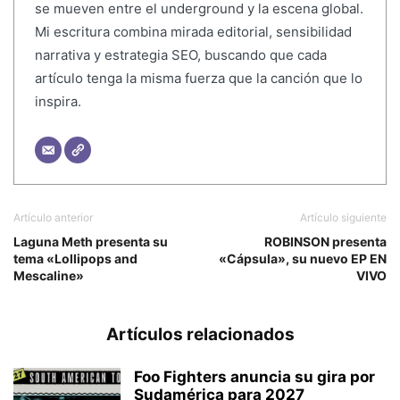
se mueven entre el underground y la escena global.
Mi escritura combina mirada editorial, sensibilidad
narrativa y estrategia SEO, buscando que cada
artículo tenga la misma fuerza que la canción que lo
inspira.
Artículo anterior
Artículo siguiente
Laguna Meth presenta su
ROBINSON presenta
tema «Lollipops and
«Cápsula», su nuevo EP EN
Mescaline»
VIVO
Artículos relacionados
Foo Fighters anuncia su gira por
Sudamérica para 2027