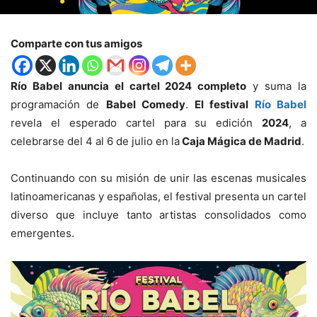
Comparte con tus amigos
Río Babel anuncia el cartel 2024 completo
y suma la
programación de
Babel Comedy
.
El festival
Río Babel
revela el esperado cartel para su edición
2024
, a
celebrarse del 4 al 6 de julio en la
Caja Mágica de Madrid
.
Continuando con su misión de unir las escenas musicales
latinoamericanas y españolas, el festival presenta un cartel
diverso que incluye tanto artistas consolidados como
emergentes.