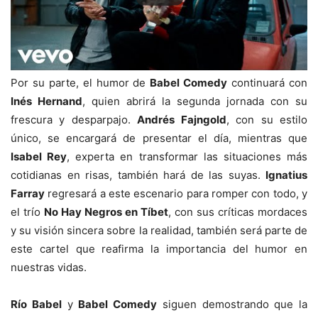
Por su parte, el humor de
Babel Comedy
continuará con
Inés Hernand
, quien abrirá la segunda jornada con su
frescura y desparpajo.
Andrés Fajngold
, con su estilo
único, se encargará de presentar el día, mientras que
Isabel Rey
, experta en transformar las situaciones más
cotidianas en risas, también hará de las suyas.
Ignatius
Farray
regresará a este escenario para romper con todo, y
el trío
No Hay Negros en Tíbet
, con sus críticas mordaces
y su visión sincera sobre la realidad, también será parte de
este cartel que reafirma la importancia del humor en
nuestras vidas.
Río Babel
y
Babel Comedy
siguen demostrando que la