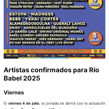
Artistas confirmados para Río
Babel 2025
Viernes
El
viernes 4 de julio
, la jornada se abrirá con la actuación