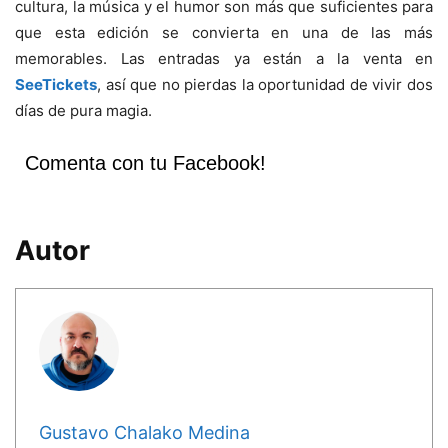
cultura, la música y el humor son más que suficientes para
que esta edición se convierta en una de las más
memorables. Las entradas ya están a la venta en
SeeTickets
, así que no pierdas la oportunidad de vivir dos
días de pura magia.
Comenta con tu Facebook!
Autor
Gustavo Chalako Medina