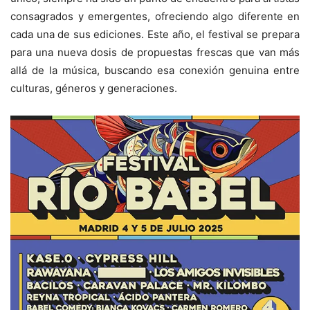
consagrados y emergentes, ofreciendo algo diferente en
cada una de sus ediciones. Este año, el festival se prepara
para una nueva dosis de propuestas frescas que van más
allá de la música, buscando esa conexión genuina entre
culturas, géneros y generaciones.