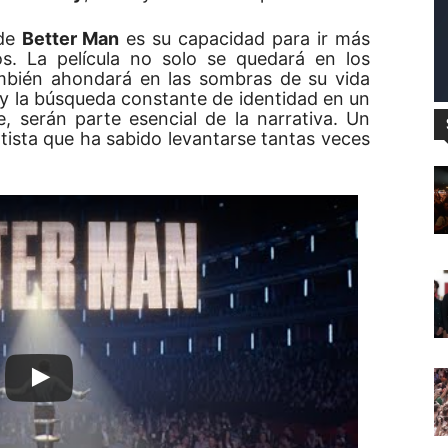
 de
Better Man
es su capacidad para ir más
os. La película no solo se quedará en los
mbién ahondará en las sombras de su vida
 y la búsqueda constante de identidad en un
 serán parte esencial de la narrativa. Un
tista que ha sabido levantarse tantas veces