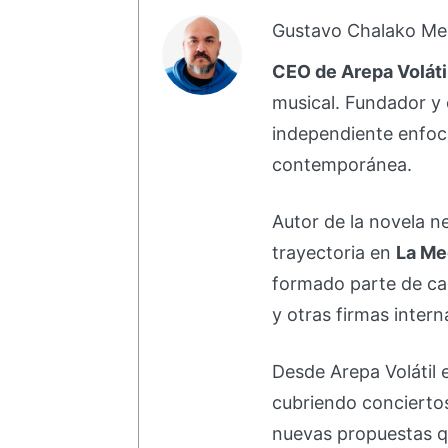
Gustavo Chalako Me
CEO de Arepa Voláti
musical. Fundador y 
independiente enfoc
contemporánea.
Autor de la novela 
trayectoria en
La Me
formado parte de 
y otras firmas intern
Desde Arepa Volátil 
cubriendo concierto
nuevas propuestas q