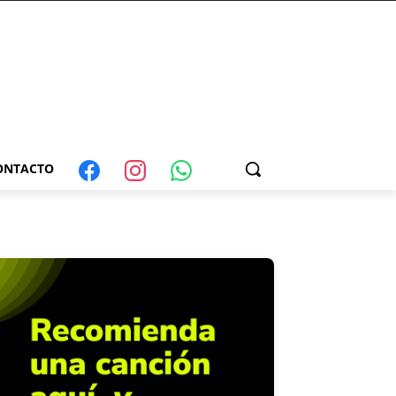
ONTACTO