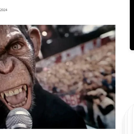
/2024