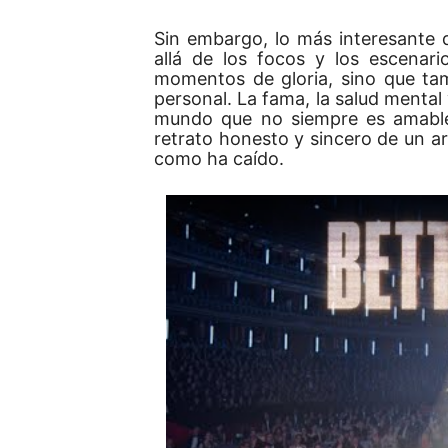
Sin embargo, lo más interesante
allá de los focos y los escenari
momentos de gloria, sino que ta
personal. La fama, la salud mental
mundo que no siempre es amable,
retrato honesto y sincero de un ar
como ha caído.