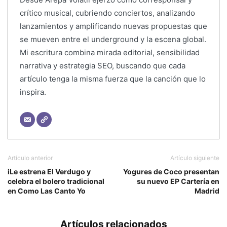
crítico musical, cubriendo conciertos, analizando
lanzamientos y amplificando nuevas propuestas que
se mueven entre el underground y la escena global.
Mi escritura combina mirada editorial, sensibilidad
narrativa y estrategia SEO, buscando que cada
artículo tenga la misma fuerza que la canción que lo
inspira.
Artículo anterior
Artículo siguiente
iLe estrena El Verdugo y
Yogures de Coco presentan
celebra el bolero tradicional
su nuevo EP Cartería en
en Como Las Canto Yo
Madrid
Artículos relacionados