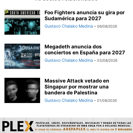
Foo Fighters anuncia su gira por
Sudamérica para 2027
Gustavo Chalako Medina
-
06/08/2026
Megadeth anuncia dos
conciertos en España para 2027
Gustavo Chalako Medina
-
03/08/2026
Massive Attack vetado en
Singapur por mostrar una
bandera de Palestina
Gustavo Chalako Medina
-
01/08/2026