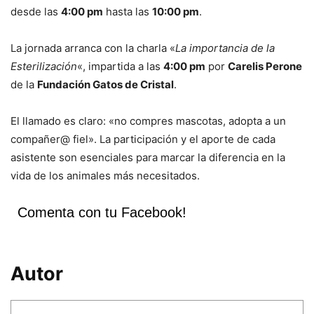
desde las
4:00 pm
hasta las
10:00 pm
.
La jornada arranca con la charla «
La importancia de la
Esterilización
«, impartida a las
4:00 pm
por
Carelis Perone
de la
Fundación Gatos de Cristal
.
El llamado es claro: «no compres mascotas, adopta a un
compañer@ fiel». La participación y el aporte de cada
asistente son esenciales para marcar la diferencia en la
vida de los animales más necesitados.
Comenta con tu Facebook!
Autor