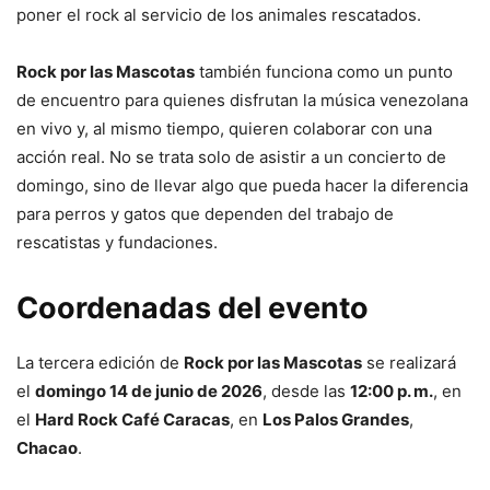
poner el rock al servicio de los animales rescatados.
Rock por las Mascotas
también funciona como un punto
de encuentro para quienes disfrutan la música venezolana
en vivo y, al mismo tiempo, quieren colaborar con una
acción real. No se trata solo de asistir a un concierto de
domingo, sino de llevar algo que pueda hacer la diferencia
para perros y gatos que dependen del trabajo de
rescatistas y fundaciones.
Coordenadas del evento
La tercera edición de
Rock por las Mascotas
se realizará
el
domingo 14 de junio de 2026
, desde las
12:00 p. m.
, en
el
Hard Rock Café Caracas
, en
Los Palos Grandes
,
Chacao
.