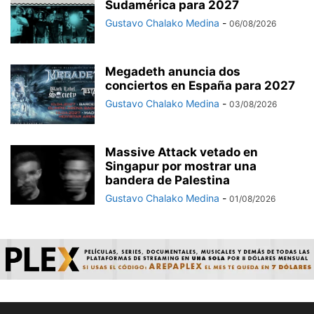
Sudamérica para 2027
Gustavo Chalako Medina
-
06/08/2026
Megadeth anuncia dos
conciertos en España para 2027
Gustavo Chalako Medina
-
03/08/2026
Massive Attack vetado en
Singapur por mostrar una
bandera de Palestina
Gustavo Chalako Medina
-
01/08/2026