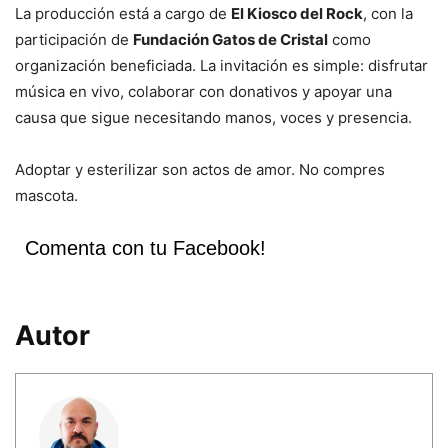
La producción está a cargo de
El Kiosco del Rock
, con la
participación de
Fundación Gatos de Cristal
como
organización beneficiada. La invitación es simple: disfrutar
música en vivo, colaborar con donativos y apoyar una
causa que sigue necesitando manos, voces y presencia.
Adoptar y esterilizar son actos de amor. No compres
mascota.
Comenta con tu Facebook!
Autor