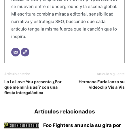
se mueven entre el underground y la escena global.
Mi escritura combina mirada editorial, sensibilidad
narrativa y estrategia SEO, buscando que cada
artículo tenga la misma fuerza que la canción que lo
inspira.
Artículo anterior
Artículo siguiente
La La Love You presenta ¿Por
Hermana Furia lanza su
qué me miráis así? con una
videoclip Vis a Vis
fiesta intergaláctica
Artículos relacionados
Foo Fighters anuncia su gira por