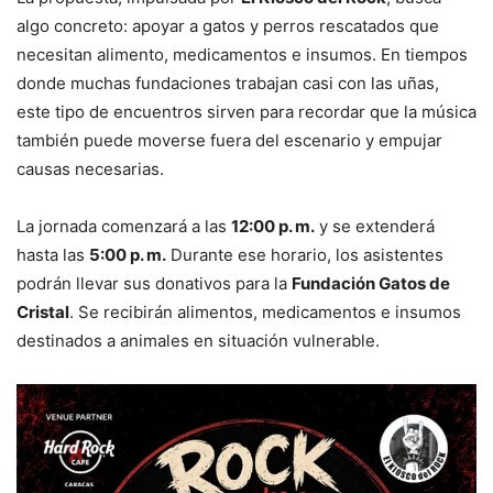
algo concreto: apoyar a gatos y perros rescatados que
necesitan alimento, medicamentos e insumos. En tiempos
donde muchas fundaciones trabajan casi con las uñas,
este tipo de encuentros sirven para recordar que la música
también puede moverse fuera del escenario y empujar
causas necesarias.
La jornada comenzará a las
12:00 p. m.
y se extenderá
hasta las
5:00 p. m.
Durante ese horario, los asistentes
podrán llevar sus donativos para la
Fundación Gatos de
Cristal
. Se recibirán alimentos, medicamentos e insumos
destinados a animales en situación vulnerable.