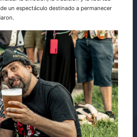
 de un espectáculo destinado a permanecer
iaron.