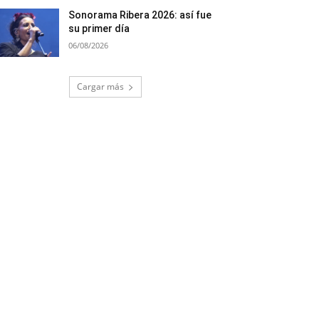
Sonorama Ribera 2026: así fue
su primer día
06/08/2026
Cargar más