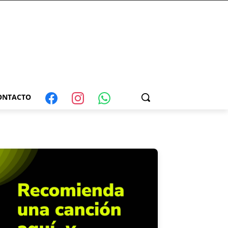
ONTACTO