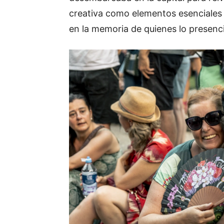
creativa como elementos esenciales
en la memoria de quienes lo presenc