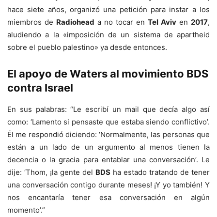
hace siete años, organizó una petición para instar a los
miembros de
Radiohead
a no tocar en
Tel Aviv
en
2017
,
aludiendo a la «imposición de un sistema de apartheid
sobre el pueblo palestino» ya desde entonces.
El apoyo de Waters al movimiento BDS
contra Israel
En sus palabras: “Le escribí un mail que decía algo así
como: ‘Lamento si pensaste que estaba siendo conflictivo’.
Él me respondió diciendo: ‘Normalmente, las personas que
están a un lado de un argumento al menos tienen la
decencia o la gracia para entablar una conversación’. Le
dije: ‘Thom, ¡la gente del
BDS
ha estado tratando de tener
una conversación contigo durante meses! ¡Y yo también! Y
nos encantaría tener esa conversación en algún
momento’.”