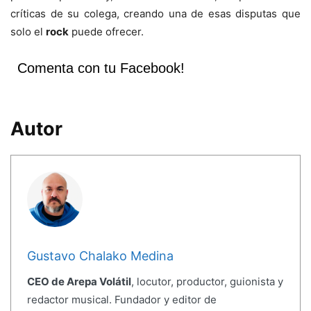
críticas de su colega, creando una de esas disputas que
solo el
rock
puede ofrecer.
Comenta con tu Facebook!
Autor
Gustavo Chalako Medina
CEO de Arepa Volátil
, locutor, productor, guionista y
redactor musical. Fundador y editor de