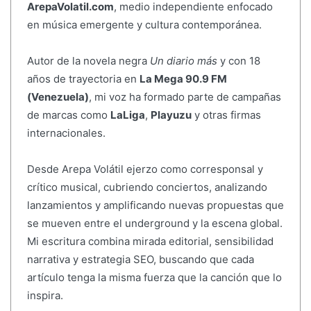
ArepaVolatil.com
, medio independiente enfocado
en música emergente y cultura contemporánea.
Autor de la novela negra
Un diario más
y con 18
años de trayectoria en
La Mega 90.9 FM
(Venezuela)
, mi voz ha formado parte de campañas
de marcas como
LaLiga
,
Playuzu
y otras firmas
internacionales.
Desde Arepa Volátil ejerzo como corresponsal y
crítico musical, cubriendo conciertos, analizando
lanzamientos y amplificando nuevas propuestas que
se mueven entre el underground y la escena global.
Mi escritura combina mirada editorial, sensibilidad
narrativa y estrategia SEO, buscando que cada
artículo tenga la misma fuerza que la canción que lo
inspira.