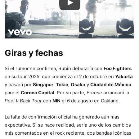
Giras y fechas
Si el rumor se confirma, Rubin debutaría con
Foo Fighters
en su tour 2025, que comienza el 2 de octubre en
Yakarta
y pasará por
Singapur
,
Tokio
,
Osaka
y
Ciudad de México
para el
Corona Capital
. Por su parte, Freese arrancará la
Peel It Back Tour
con
NIN
el 6 de agosto en Oakland.
La falta de confirmación oficial ha generado aún más
expectativa. Si se hace realidad, sería uno de los cambios
más comentados en el rock reciente: dos bandas icónicas