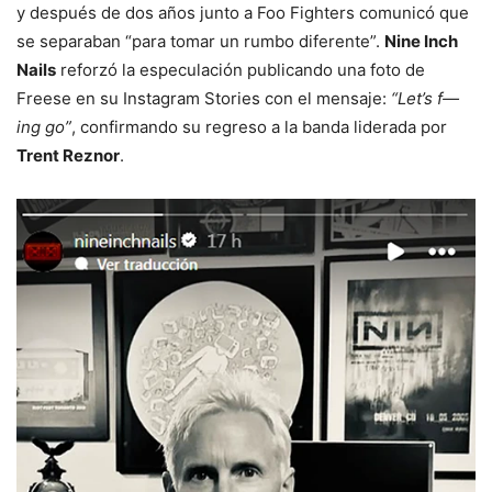
y después de dos años junto a Foo Fighters comunicó que
se separaban “para tomar un rumbo diferente”.
Nine Inch
Nails
reforzó la especulación publicando una foto de
Freese en su Instagram Stories con el mensaje:
“Let’s f—
ing go”
, confirmando su regreso a la banda liderada por
Trent Reznor
.