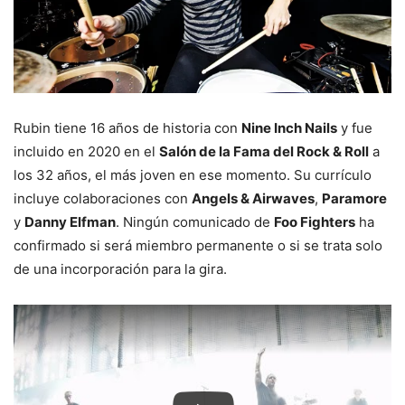
Rubin tiene 16 años de historia con
Nine Inch Nails
y fue
incluido en 2020 en el
Salón de la Fama del Rock & Roll
a
los 32 años, el más joven en ese momento. Su currículo
incluye colaboraciones con
Angels & Airwaves
,
Paramore
y
Danny Elfman
. Ningún comunicado de
Foo Fighters
ha
confirmado si será miembro permanente o si se trata solo
de una incorporación para la gira.