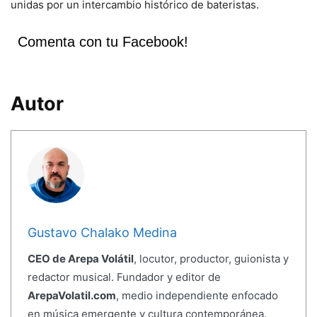
unidas por un intercambio histórico de bateristas.
Comenta con tu Facebook!
Autor
Gustavo Chalako Medina
CEO de Arepa Volátil
, locutor, productor, guionista y
redactor musical. Fundador y editor de
ArepaVolatil.com
, medio independiente enfocado
en música emergente y cultura contemporánea.