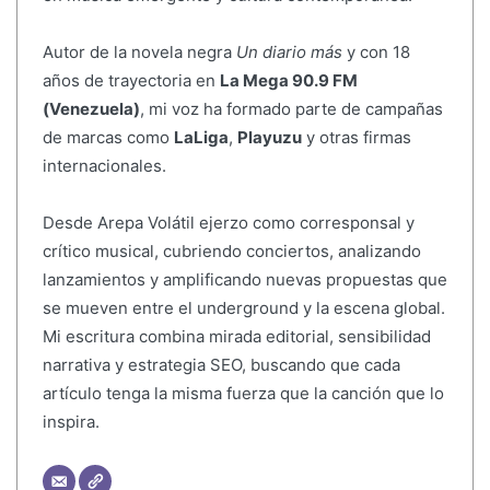
Autor de la novela negra
Un diario más
y con 18
años de trayectoria en
La Mega 90.9 FM
(Venezuela)
, mi voz ha formado parte de campañas
de marcas como
LaLiga
,
Playuzu
y otras firmas
internacionales.
Desde Arepa Volátil ejerzo como corresponsal y
crítico musical, cubriendo conciertos, analizando
lanzamientos y amplificando nuevas propuestas que
se mueven entre el underground y la escena global.
Mi escritura combina mirada editorial, sensibilidad
narrativa y estrategia SEO, buscando que cada
artículo tenga la misma fuerza que la canción que lo
inspira.