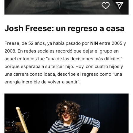
Josh Freese: un regreso a casa
Freese, de 52 años, ya había pasado por
NIN
entre 2005 y
2008. En redes sociales recordó que dejar el grupo en
aquel entonces fue “una de las decisiones más difíciles”
porque esperaba a su tercer hijo. Hoy, con cuatro hijos y
una carrera consolidada, describe el regreso como “una
energía increíble de volver a sentir”.