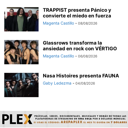
TRAPPIST presenta Pánico y
convierte el miedo en fuerza
Magenta Castillo
-
08/08/2026
Glassrows transforma la
ansiedad en rock con VÉRTIGO
Magenta Castillo
-
06/08/2026
Nasa Histoires presenta FAUNA
Gaby Ledezma
-
04/08/2026