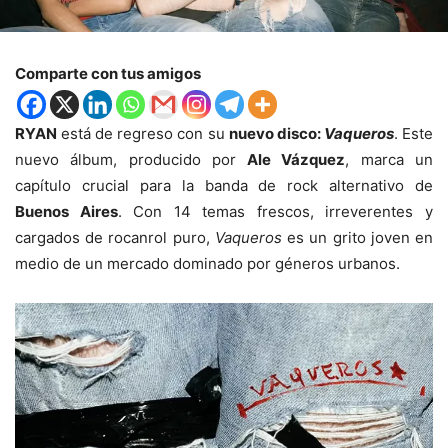
Comparte con tus amigos
RYAN
está de regreso con su
nuevo disco:
Vaqueros
. Este
nuevo álbum, producido por
Ale Vázquez
, marca un
capítulo crucial para la banda de rock alternativo de
Buenos Aires
. Con 14 temas frescos, irreverentes y
cargados de rocanrol puro,
Vaqueros
es un grito joven en
medio de un mercado dominado por géneros urbanos.