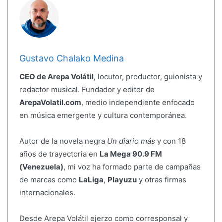
Gustavo Chalako Medina
CEO de Arepa Volátil
, locutor, productor, guionista y
redactor musical. Fundador y editor de
ArepaVolatil.com
, medio independiente enfocado
en música emergente y cultura contemporánea.
Autor de la novela negra
Un diario más
y con 18
años de trayectoria en
La Mega 90.9 FM
(Venezuela)
, mi voz ha formado parte de campañas
de marcas como
LaLiga
,
Playuzu
y otras firmas
internacionales.
Desde Arepa Volátil ejerzo como corresponsal y