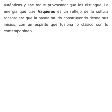
auténticas y ese toque provocador que los distingue. La
energía que trae
Vaqueros
es un reflejo de la cultura
rocanrolera que la banda ha ido construyendo desde sus
inicios, con un espíritu que fusiona lo clásico con lo
contemporáneo.