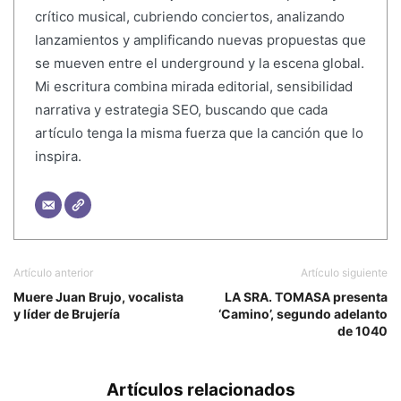
crítico musical, cubriendo conciertos, analizando
lanzamientos y amplificando nuevas propuestas que
se mueven entre el underground y la escena global.
Mi escritura combina mirada editorial, sensibilidad
narrativa y estrategia SEO, buscando que cada
artículo tenga la misma fuerza que la canción que lo
inspira.
Artículo anterior
Artículo siguiente
Muere Juan Brujo, vocalista
LA SRA. TOMASA presenta
y líder de Brujería
‘Camino’, segundo adelanto
de 1040
Artículos relacionados