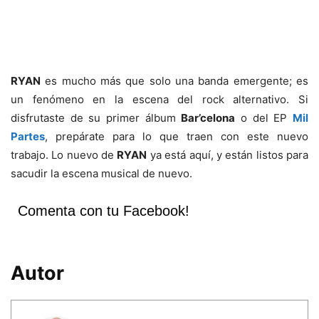
RYAN
es mucho más que solo una banda emergente; es
un fenómeno en la escena del rock alternativo. Si
disfrutaste de su primer álbum
Bar’celona
o del EP
Mil
Partes
, prepárate para lo que traen con este nuevo
trabajo. Lo nuevo de
RYAN
ya está aquí, y están listos para
sacudir la escena musical de nuevo.
Comenta con tu Facebook!
Autor