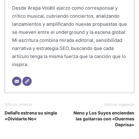
Desde Arepa Volátil ejerzo como corresponsal y
crítico musical, cubriendo conciertos, analizando
lanzamientos y amplificando nuevas propuestas que
se mueven entre el underground y la escena global.
Mi escritura combina mirada editorial, sensibilidad
narrativa y estrategia SEO, buscando que cada
artículo tenga la misma fuerza que la canción que lo
inspira.
Artículo anterior
Artículo siguiente
DellaFe estrena su single
Neno y Los Suyos encienden
«Olvidarte No»
las guitarras con «Duermes
Deprisa»