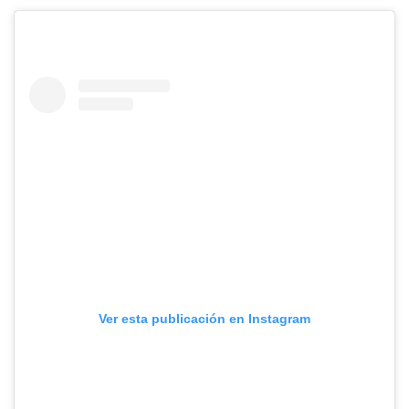
Ver esta publicación en Instagram