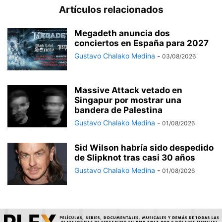
Artículos relacionados
Megadeth anuncia dos
conciertos en España para 2027
Gustavo Chalako Medina
-
03/08/2026
Massive Attack vetado en
Singapur por mostrar una
bandera de Palestina
Gustavo Chalako Medina
-
01/08/2026
Sid Wilson habría sido despedido
de Slipknot tras casi 30 años
Gustavo Chalako Medina
-
01/08/2026