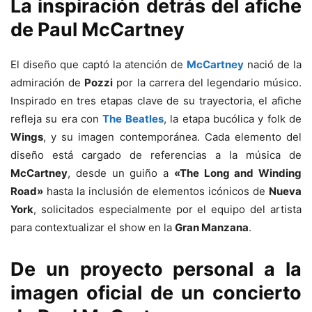
La inspiración detrás del afiche
de Paul McCartney
El diseño que captó la atención de
McCartney
nació de la
admiración de
Pozzi
por la carrera del legendario músico.
Inspirado en tres etapas clave de su trayectoria, el afiche
refleja su era con
The Beatles
, la etapa bucólica y folk de
Wings
, y su imagen contemporánea. Cada elemento del
diseño está cargado de referencias a la música de
McCartney
, desde un guiño a
«The Long and Winding
Road»
hasta la inclusión de elementos icónicos de
Nueva
York
, solicitados especialmente por el equipo del artista
para contextualizar el show en la
Gran Manzana
.
De un proyecto personal a la
imagen oficial de un concierto