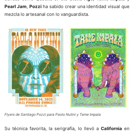
Pearl Jam
,
Pozzi
ha sabido crear una identidad visual que
mezcla lo artesanal con lo vanguardista.
Flyers de Santiago Pozzi para Paolo Nutini y Tame Impala
Su técnica favorita, la serigrafía, lo llevó a
California
en