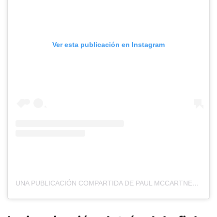
Ver esta publicación en Instagram
UNA PUBLICACIÓN COMPARTIDA DE PAUL MCCARTNEY (@PAULMCCARTNEY)