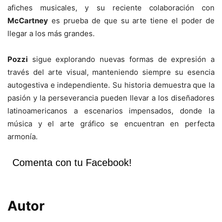
afiches musicales, y su reciente colaboración con
McCartney
es prueba de que su arte tiene el poder de
llegar a los más grandes.
Pozzi
sigue explorando nuevas formas de expresión a
través del arte visual, manteniendo siempre su esencia
autogestiva e independiente. Su historia demuestra que la
pasión y la perseverancia pueden llevar a los diseñadores
latinoamericanos a escenarios impensados, donde la
música y el arte gráfico se encuentran en perfecta
armonía.
Comenta con tu Facebook!
Autor