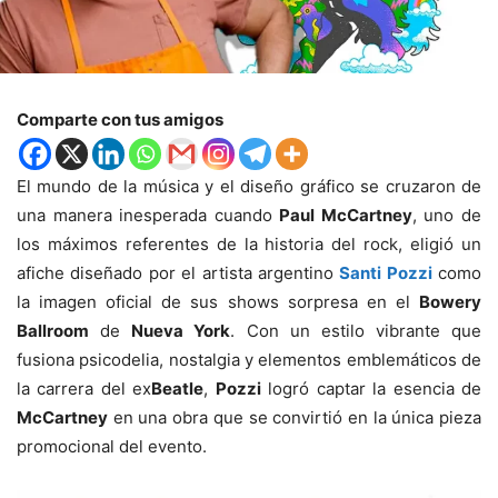
Comparte con tus amigos
El mundo de la música y el diseño gráfico se cruzaron de
una manera inesperada cuando
Paul McCartney
, uno de
los máximos referentes de la historia del rock, eligió un
afiche diseñado por el artista argentino
Santi Pozzi
como
la imagen oficial de sus shows sorpresa en el
Bowery
Ballroom
de
Nueva York
. Con un estilo vibrante que
fusiona psicodelia, nostalgia y elementos emblemáticos de
la carrera del ex
Beatle
,
Pozzi
logró captar la esencia de
McCartney
en una obra que se convirtió en la única pieza
promocional del evento.