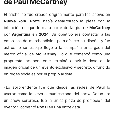
de Paul McCartney
El afiche no fue creado originalmente para los shows en
Nueva York
.
Pozzi
había desarrollado la pieza con la
intención de que formara parte de la gira de
McCartney
por
Argentina
en
2024
. Su objetivo era contactar a las
empresas de merchandising para ofrecer su diseño, y fue
así como su trabajo llegó a la compañía encargada del
merch oficial de
McCartney
. Lo que comenzó como una
propuesta independiente terminó convirtiéndose en la
imagen oficial de un evento exclusivo y secreto, difundido
en redes sociales por el propio artista.
«Lo sorprendente fue que desde las redes de
Paul
lo
usaron como la pieza comunicacional del show. Como era
un show sorpresa, fue la única pieza de promoción del
evento», comentó
Pozzi
en una entrevista.