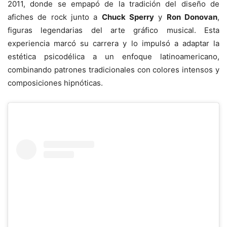
2011, donde se empapó de la tradición del diseño de
afiches de rock junto a
Chuck Sperry
y
Ron Donovan
,
figuras legendarias del arte gráfico musical. Esta
experiencia marcó su carrera y lo impulsó a adaptar la
estética psicodélica a un enfoque latinoamericano,
combinando patrones tradicionales con colores intensos y
composiciones hipnóticas.