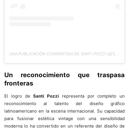
UNA PUBLICACIÓN COMPARTIDA DE SANTI POZZI (@SANTI.POZZI)
Un reconocimiento que traspasa
fronteras
El logro de
Santi Pozzi
representa por completo un
reconocimiento al talento del diseño gráfico
latinoamericano en la escena internacional. Su capacidad
para fusionar estética vintage con una sensibilidad
moderna lo ha convertido en un referente del diseño de