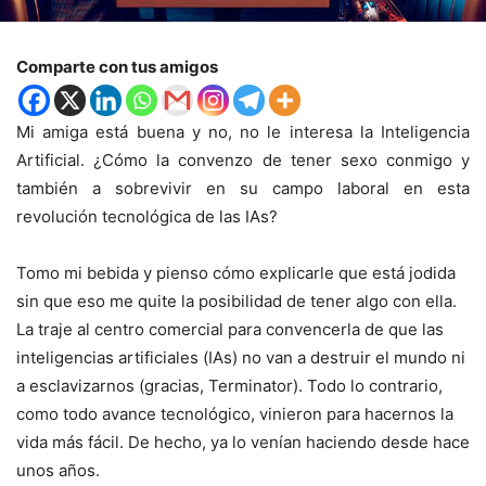
Comparte con tus amigos
Mi amiga está buena y no, no le interesa la Inteligencia
Artificial. ¿Cómo la convenzo de tener sexo conmigo y
también a sobrevivir en su campo laboral en esta
revolución tecnológica de las IAs?
Tomo mi bebida y pienso cómo explicarle que está jodida
sin que eso me quite la posibilidad de tener algo con ella.
La traje al centro comercial para convencerla de que las
inteligencias artificiales (IAs) no van a destruir el mundo ni
a esclavizarnos (gracias, Terminator). Todo lo contrario,
como todo avance tecnológico, vinieron para hacernos la
vida más fácil. De hecho, ya lo venían haciendo desde hace
unos años.