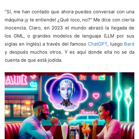
“Sí, me han contado que ahora puedes conversar con una
máquina ¡y te entiende! ¿Qué loco, no?” Me dice con cierta
inocencia. Claro, en 2023 el mundo abrazó la llegada de
los GML, o grandes modelos de lenguaje (LLM por sus
siglas en inglés) a través del famoso
ChatGPT
, luego
Bard
y después muchos otros. Y es aquí donde ella no se da
cuenta de que está jodida.