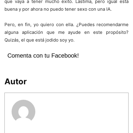
que vaya a tener mucho éxito. Lástima, pero igual está
buena y por ahora no puedo tener sexo con una IA.
Pero, en fin, yo quiero con ella. ¿Puedes recomendarme
alguna aplicación que me ayude en este propósito?
Quizás, el que está jodido soy yo.
Comenta con tu Facebook!
Autor