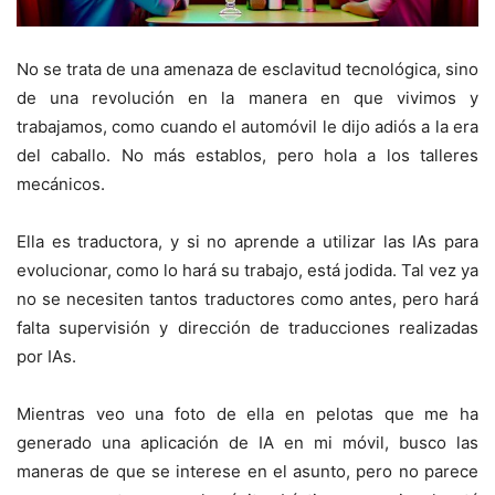
No se trata de una amenaza de esclavitud tecnológica, sino
de una revolución en la manera en que vivimos y
trabajamos, como cuando el automóvil le dijo adiós a la era
del caballo. No más establos, pero hola a los talleres
mecánicos.
Ella es traductora, y si no aprende a utilizar las IAs para
evolucionar, como lo hará su trabajo, está jodida. Tal vez ya
no se necesiten tantos traductores como antes, pero hará
falta supervisión y dirección de traducciones realizadas
por IAs.
Mientras veo una foto de ella en pelotas que me ha
generado una aplicación de IA en mi móvil, busco las
maneras de que se interese en el asunto, pero no parece