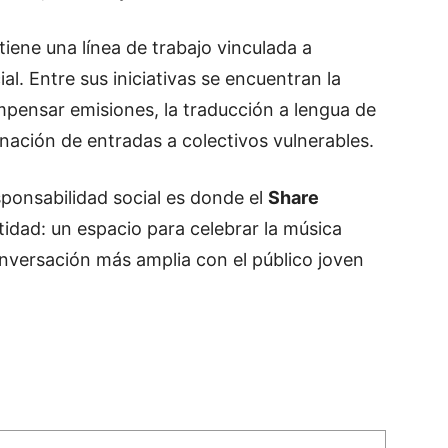
ntiene una línea de trabajo vinculada a
ial. Entre sus iniciativas se encuentran la
mpensar emisiones, la traducción a lengua de
onación de
entradas
a colectivos vulnerables.
sponsabilidad social es donde el
Share
ntidad: un espacio para celebrar la música
nversación más amplia con el público joven