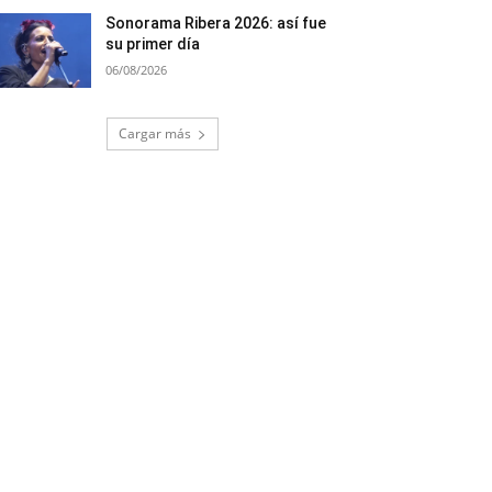
Sonorama Ribera 2026: así fue
su primer día
06/08/2026
Cargar más