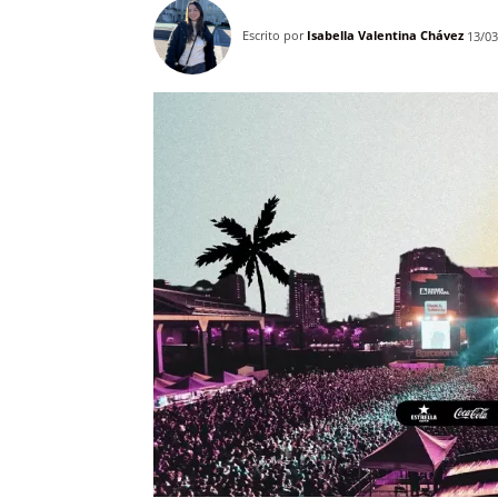
Escrito por
Isabella Valentina Chávez
13/03