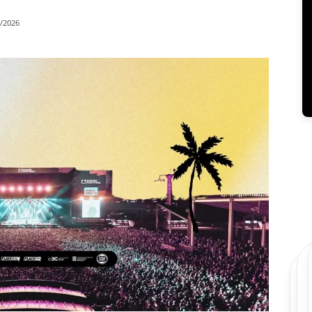
/2026