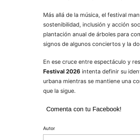
Más allá de la música, el festival ma
sostenibilidad, inclusión y acción soc
plantación anual de árboles para co
signos de algunos conciertos y la d
En ese cruce entre espectáculo y re
Festival 2026
intenta definir su ide
urbana mientras se mantiene una co
que la sigue.
Comenta con tu Facebook!
Autor