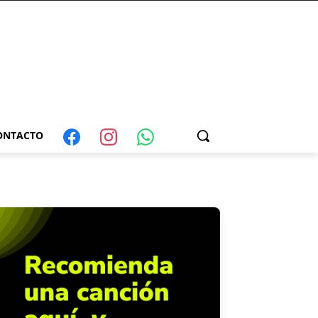
ONTACTO