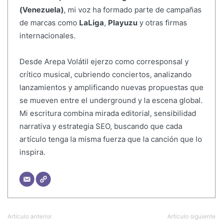
(Venezuela)
, mi voz ha formado parte de campañas
de marcas como
LaLiga
,
Playuzu
y otras firmas
internacionales.
Desde Arepa Volátil ejerzo como corresponsal y
crítico musical, cubriendo conciertos, analizando
lanzamientos y amplificando nuevas propuestas que
se mueven entre el underground y la escena global.
Mi escritura combina mirada editorial, sensibilidad
narrativa y estrategia SEO, buscando que cada
artículo tenga la misma fuerza que la canción que lo
inspira.
Artículo anterior
Artículo siguiente