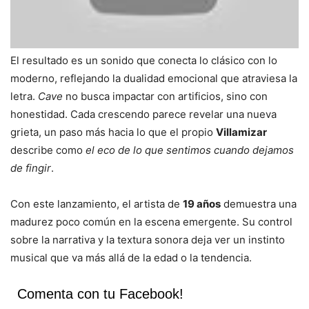
El resultado es un sonido que conecta lo clásico con lo
moderno, reflejando la dualidad emocional que atraviesa la
letra.
Cave
no busca impactar con artificios, sino con
honestidad. Cada crescendo parece revelar una nueva
grieta, un paso más hacia lo que el propio
Villamizar
describe como
el eco de lo que sentimos cuando dejamos
de fingir
.
Con este lanzamiento, el artista de
19 años
demuestra una
madurez poco común en la escena emergente. Su control
sobre la narrativa y la textura sonora deja ver un instinto
musical que va más allá de la edad o la tendencia.
Comenta con tu Facebook!