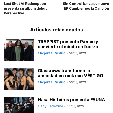
Last Shot At Redemption
Sin Control lanza su nuevo
presenta su álbum debut
EP Cambiemos la Canción
Perspective
Artículos relacionados
TRAPPIST presenta Pánico y
convierte el miedo en fuerza
Magenta Castillo
-
08/08/2026
Glassrows transforma la
ansiedad en rock con VÉRTIGO
Magenta Castillo
-
06/08/2026
Nasa Histoires presenta FAUNA
Gaby Ledezma
-
04/08/2026