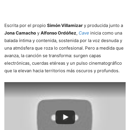
Escrita por el propio
Simón Villamizar
y producida junto a
Jona Camacho
y
Alfonso Ordóñez
,
Cave
inicia como una
balada íntima y contenida, sostenida por la voz desnuda y
una atmósfera que roza lo confesional. Pero a medida que
avanza, la canción se transforma: surgen capas
electrónicas, cuerdas etéreas y un pulso cinematográfico
que la elevan hacia territorios más oscuros y profundos.