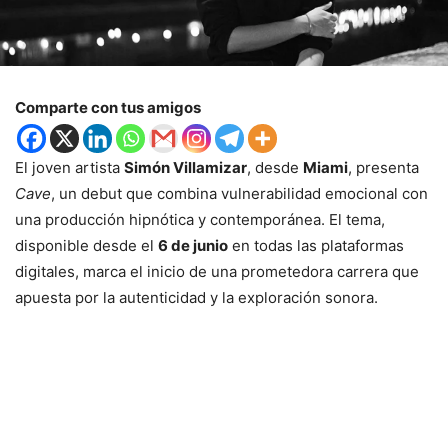
Comparte con tus amigos
El joven artista
Simón Villamizar
, desde
Miami
, presenta
Cave
, un debut que combina vulnerabilidad emocional con
una producción hipnótica y contemporánea. El tema,
disponible desde el
6 de junio
en todas las plataformas
digitales, marca el inicio de una prometedora carrera que
apuesta por la autenticidad y la exploración sonora.