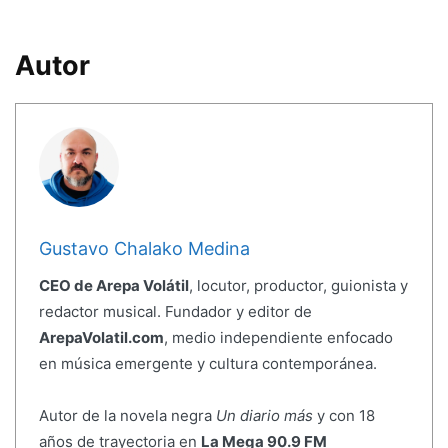
Autor
Gustavo Chalako Medina
CEO de Arepa Volátil
, locutor, productor, guionista y
redactor musical. Fundador y editor de
ArepaVolatil.com
, medio independiente enfocado
en música emergente y cultura contemporánea.
Autor de la novela negra
Un diario más
y con 18
años de trayectoria en
La Mega 90.9 FM