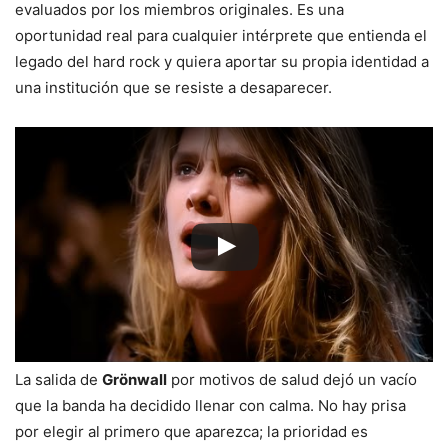
evaluados por los miembros originales. Es una
oportunidad real para cualquier intérprete que entienda el
legado del hard rock y quiera aportar su propia identidad a
una institución que se resiste a desaparecer.
La salida de
Grönwall
por motivos de salud dejó un vacío
que la banda ha decidido llenar con calma. No hay prisa
por elegir al primero que aparezca; la prioridad es