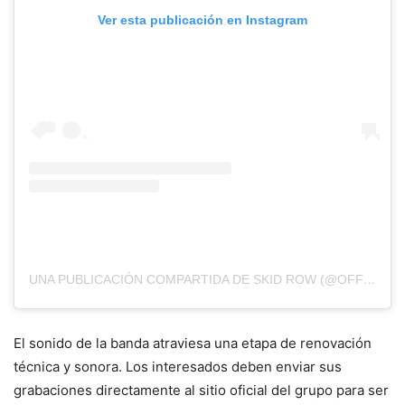
Ver esta publicación en Instagram
UNA PUBLICACIÓN COMPARTIDA DE SKID ROW (@OFFICIALSKIDROW)
El sonido de la banda atraviesa una etapa de renovación
técnica y sonora. Los interesados deben enviar sus
grabaciones directamente al sitio oficial del grupo para ser