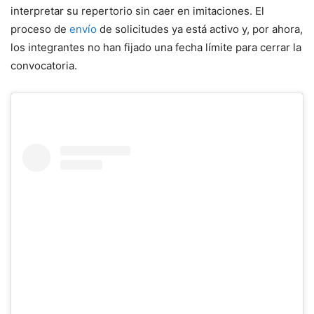
interpretar su repertorio sin caer en imitaciones. El
proceso de
envío
de solicitudes ya está activo y, por ahora,
los integrantes no han fijado una fecha límite para cerrar la
convocatoria.