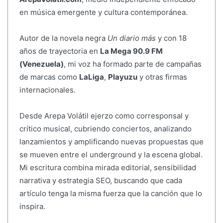
en música emergente y cultura contemporánea.
Autor de la novela negra
Un diario más
y con 18
años de trayectoria en
La Mega 90.9 FM
(Venezuela)
, mi voz ha formado parte de campañas
de marcas como
LaLiga
,
Playuzu
y otras firmas
internacionales.
Desde Arepa Volátil ejerzo como corresponsal y
crítico musical, cubriendo conciertos, analizando
lanzamientos y amplificando nuevas propuestas que
se mueven entre el underground y la escena global.
Mi escritura combina mirada editorial, sensibilidad
narrativa y estrategia SEO, buscando que cada
artículo tenga la misma fuerza que la canción que lo
inspira.