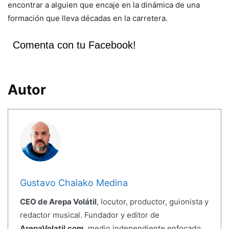
encontrar a alguien que encaje en la dinámica de una
formación que lleva décadas en la carretera.
Comenta con tu Facebook!
Autor
Gustavo Chalako Medina
CEO de Arepa Volátil
, locutor, productor, guionista y
redactor musical. Fundador y editor de
ArepaVolatil.com
, medio independiente enfocado