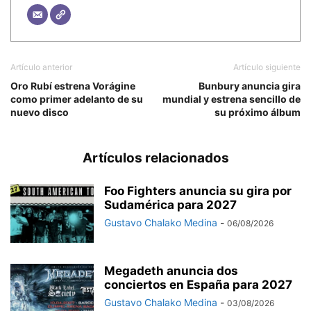
Artículo anterior
Artículo siguiente
Oro Rubí estrena Vorágine
Bunbury anuncia gira
como primer adelanto de su
mundial y estrena sencillo de
nuevo disco
su próximo álbum
Artículos relacionados
Foo Fighters anuncia su gira por
Sudamérica para 2027
Gustavo Chalako Medina
-
06/08/2026
Megadeth anuncia dos
conciertos en España para 2027
Gustavo Chalako Medina
-
03/08/2026