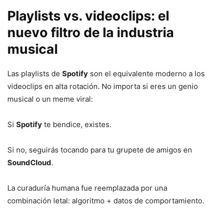
Playlists vs. videoclips: el
nuevo filtro de la industria
musical
Las playlists de
Spotify
son el equivalente moderno a los
videoclips en alta rotación. No importa si eres un genio
musical o un meme viral:
Si
Spotify
te bendice, existes.
Si no, seguirás tocando para tu grupete de amigos en
SoundCloud
.
La curaduría humana fue reemplazada por una
combinación letal: algoritmo + datos de comportamiento.