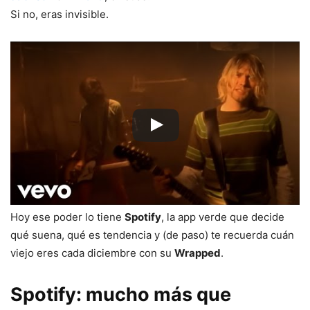
Si no, eras invisible.
Hoy ese poder lo tiene
Spotify
, la app verde que decide
qué suena, qué es tendencia y (de paso) te recuerda cuán
viejo eres cada diciembre con su
Wrapped
.
Spotify: mucho más que