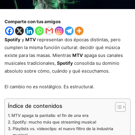
Comparte con tus amigos
Spotify
y
MTV
representan dos épocas distintas, pero
cumplen la misma función cultural: decidir qué música
existe para las masas. Mientras
MTV
apaga sus canales
musicales tradicionales,
Spotify
consolida su dominio
absoluto sobre cómo, cuándo y qué escuchamos.
El cambio no es nostálgico. Es estructural.
Índice de contenidos
MTV apaga la pantalla: el fin de una era
Spotify: mucho más que streaming musical
Playlists vs. videoclips: el nuevo filtro de la industria