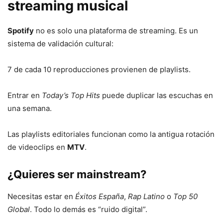
streaming musical
Spotify
no es solo una plataforma de streaming. Es un
sistema de validación cultural:
7 de cada 10 reproducciones provienen de playlists.
Entrar en
Today’s Top Hits
puede duplicar las escuchas en
una semana.
Las playlists editoriales funcionan como la antigua rotación
de videoclips en
MTV
.
¿Quieres ser mainstream?
Necesitas estar en
Éxitos España
,
Rap Latino
o
Top 50
Global
. Todo lo demás es “ruido digital”.