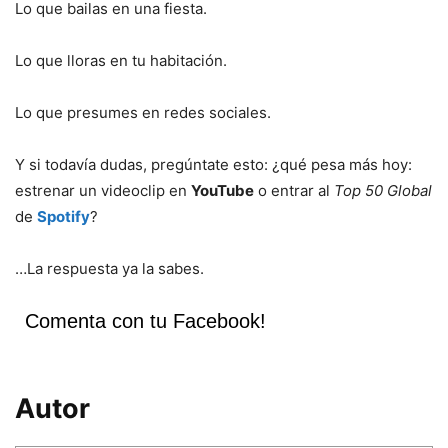
Lo que bailas en una fiesta.
Lo que lloras en tu habitación.
Lo que presumes en redes sociales.
Y si todavía dudas, pregúntate esto: ¿qué pesa más hoy:
estrenar un videoclip en
YouTube
o entrar al
Top 50 Global
de
Spotify
?
…La respuesta ya la sabes.
Comenta con tu Facebook!
Autor