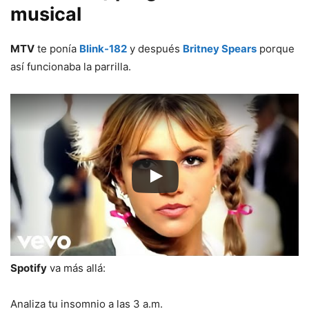
musical
MTV
te ponía
Blink-182
y después
Britney Spears
porque
así funcionaba la parrilla.
Spotify
va más allá:
Analiza tu insomnio a las 3 a.m.