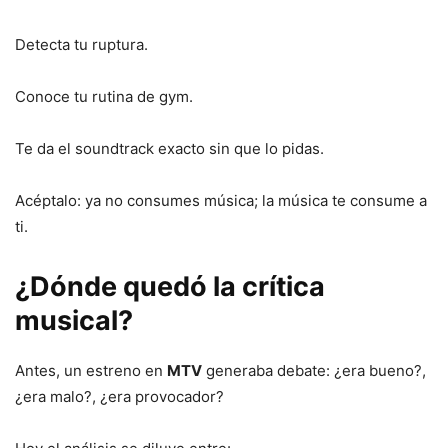
Detecta tu ruptura.
Conoce tu rutina de gym.
Te da el soundtrack exacto sin que lo pidas.
Acéptalo: ya no consumes música; la música te consume a
ti.
¿Dónde quedó la crítica
musical?
Antes, un estreno en
MTV
generaba debate: ¿era bueno?,
¿era malo?, ¿era provocador?