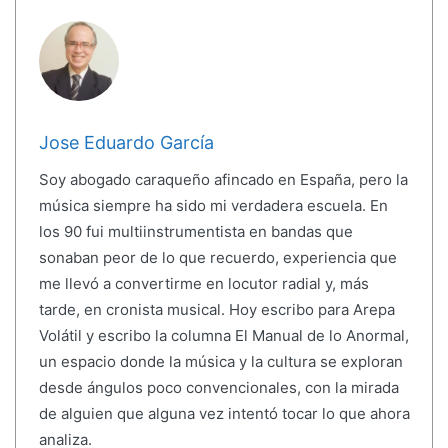
Jose Eduardo García
Soy abogado caraqueño afincado en España, pero la
música siempre ha sido mi verdadera escuela. En
los 90 fui multiinstrumentista en bandas que
sonaban peor de lo que recuerdo, experiencia que
me llevó a convertirme en locutor radial y, más
tarde, en cronista musical. Hoy escribo para Arepa
Volátil y escribo la columna El Manual de lo Anormal,
un espacio donde la música y la cultura se exploran
desde ángulos poco convencionales, con la mirada
de alguien que alguna vez intentó tocar lo que ahora
analiza.