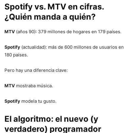
Spotify vs. MTV en cifras.
¿Quién manda a quién?
MTV
(años 90): 379 millones de hogares en 179 países.
Spotify
(actualidad): más de 600 millones de usuarios en
180 países.
Pero hay una diferencia clave:
MTV
mostraba música.
Spotify
modela tu gusto.
El algoritmo: el nuevo (y
verdadero) programador