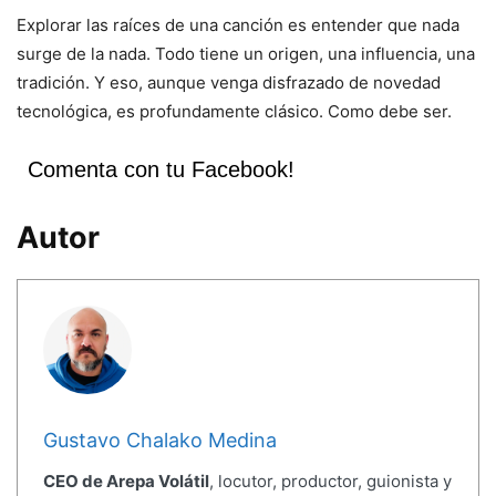
Explorar las raíces de una canción es entender que nada
surge de la nada. Todo tiene un origen, una influencia, una
tradición. Y eso, aunque venga disfrazado de novedad
tecnológica, es profundamente clásico. Como debe ser.
Comenta con tu Facebook!
Autor
Gustavo Chalako Medina
CEO de Arepa Volátil
, locutor, productor, guionista y