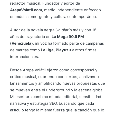
redactor musical. Fundador y editor de
ArepaVolatil.com
, medio independiente enfocado
en música emergente y cultura contemporánea.
Autor de la novela negra
Un diario más
y con 18
años de trayectoria en
La Mega 90.9 FM
(Venezuela)
, mi voz ha formado parte de campañas
de marcas como
LaLiga
,
Playuzu
y otras firmas
internacionales.
Desde Arepa Volátil ejerzo como corresponsal y
crítico musical, cubriendo conciertos, analizando
lanzamientos y amplificando nuevas propuestas que
se mueven entre el underground y la escena global.
Mi escritura combina mirada editorial, sensibilidad
narrativa y estrategia SEO, buscando que cada
artículo tenga la misma fuerza que la canción que lo