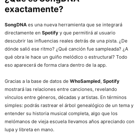
exactamente?
SongDNA
es una nueva herramienta que se integrará
directamente en
Spotify
y que permitirá al usuario
descubrir las influencias reales detrás de una pista. ¿De
dónde salió ese ritmo? ¿Qué canción fue sampleada? ¿A
qué obra le hace un guiño melódico o estructural? Todo
eso aparecerá de forma clara dentro de la app.
Gracias a la base de datos de
WhoSampled
,
Spotify
mostrará las relaciones entre canciones, revelando
vínculos entre géneros, décadas y artistas. En términos
simples: podrás rastrear el árbol genealógico de un tema y
entender su historia musical completa, algo que los
melómanos de vieja escuela llevamos años apreciando con
lupa y libreta en mano.