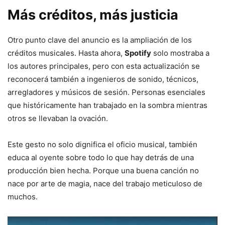
Más créditos, más justicia
Otro punto clave del anuncio es la ampliación de los
créditos musicales. Hasta ahora,
Spotify
solo mostraba a
los autores principales, pero con esta actualización se
reconocerá también a ingenieros de sonido, técnicos,
arregladores y músicos de sesión. Personas esenciales
que históricamente han trabajado en la sombra mientras
otros se llevaban la ovación.
Este gesto no solo dignifica el oficio musical, también
educa al oyente sobre todo lo que hay detrás de una
producción bien hecha. Porque una buena canción no
nace por arte de magia, nace del trabajo meticuloso de
muchos.