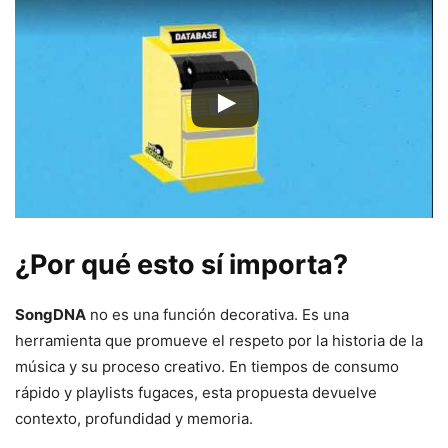
¿Por qué esto sí importa?
SongDNA
no es una función decorativa. Es una
herramienta que promueve el respeto por la historia de la
música y su proceso creativo. En tiempos de consumo
rápido y playlists fugaces, esta propuesta devuelve
contexto, profundidad y memoria.