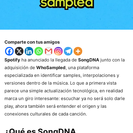
Comparte con tus amigos
Spotify
ha anunciado la llegada de
SongDNA
junto con la
adquisición de
WhoSampled
, una plataforma
especializada en identificar samples, interpolaciones y
versiones dentro de la música. Lo que a primera vista
parece una simple actualización tecnológica, en realidad
marca un giro interesante: escuchar ya no será solo darle
play, ahora también será entender el origen y las
conexiones culturales de cada canción.
¿Qué es SongDNA