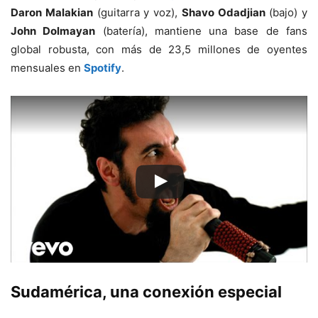
Daron Malakian
(guitarra y voz),
Shavo Odadjian
(bajo) y
John Dolmayan
(batería), mantiene una base de fans
global robusta, con más de 23,5 millones de oyentes
mensuales en
Spotify
.
Sudamérica, una conexión especial