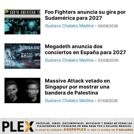
Foo Fighters anuncia su gira por
Sudamérica para 2027
Gustavo Chalako Medina
-
06/08/2026
Megadeth anuncia dos
conciertos en España para 2027
Gustavo Chalako Medina
-
03/08/2026
Massive Attack vetado en
Singapur por mostrar una
bandera de Palestina
Gustavo Chalako Medina
-
01/08/2026