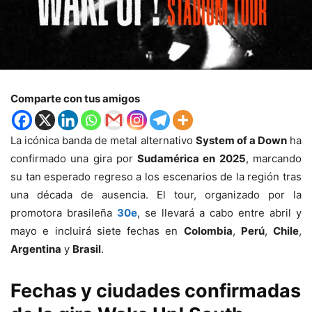
Comparte con tus amigos
La icónica banda de metal alternativo
System of a Down
ha
confirmado una gira por
Sudamérica en 2025
, marcando
su tan esperado regreso a los escenarios de la región tras
una década de ausencia. El tour, organizado por la
promotora brasileña
30e
, se llevará a cabo entre abril y
mayo e incluirá siete fechas en
Colombia
,
Perú
,
Chile
,
Argentina
y
Brasil
.
Fechas y ciudades confirmadas