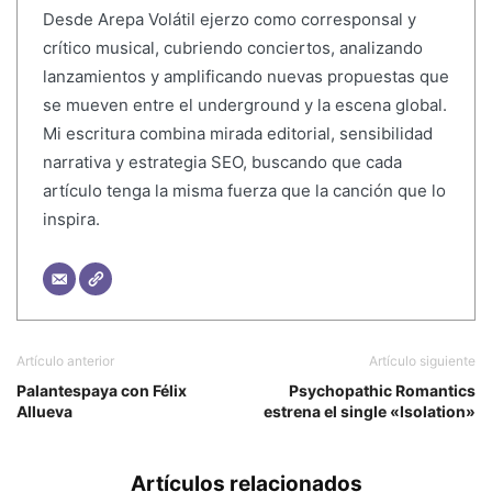
Desde Arepa Volátil ejerzo como corresponsal y
crítico musical, cubriendo conciertos, analizando
lanzamientos y amplificando nuevas propuestas que
se mueven entre el underground y la escena global.
Mi escritura combina mirada editorial, sensibilidad
narrativa y estrategia SEO, buscando que cada
artículo tenga la misma fuerza que la canción que lo
inspira.
Artículo anterior
Artículo siguiente
Palantespaya con Félix
Psychopathic Romantics
Allueva
estrena el single «Isolation»
Artículos relacionados