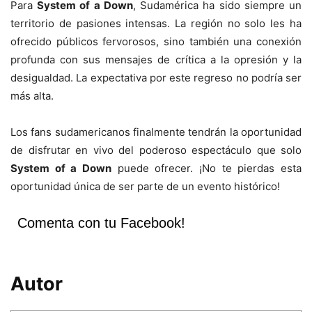
Para
System of a Down
, Sudamérica ha sido siempre un
territorio de pasiones intensas. La región no solo les ha
ofrecido públicos fervorosos, sino también una conexión
profunda con sus mensajes de crítica a la opresión y la
desigualdad. La expectativa por este regreso no podría ser
más alta.
Los fans sudamericanos finalmente tendrán la oportunidad
de disfrutar en vivo del poderoso espectáculo que solo
System of a Down
puede ofrecer. ¡No te pierdas esta
oportunidad única de ser parte de un evento histórico!
Comenta con tu Facebook!
Autor