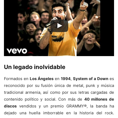
Un legado inolvidable
Formados en
Los Ángeles
en
1994
,
System of a Down
es
reconocido por su fusión única de metal, punk y música
tradicional armenia, así como por sus letras cargadas de
contenido político y social. Con más de
40 millones de
discos
vendidos y un premio GRAMMY®, la banda ha
dejado una huella imborrable en la historia del rock.