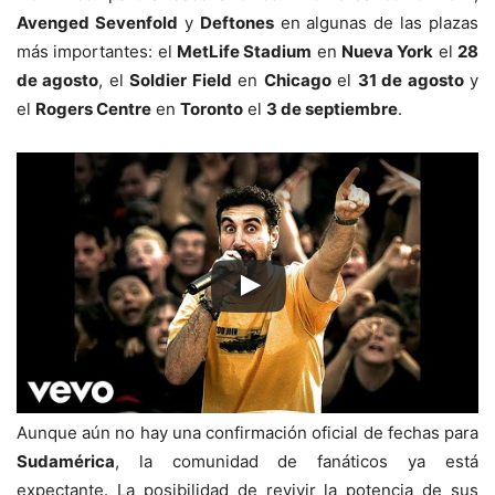
Avenged Sevenfold
y
Deftones
en algunas de las plazas
más importantes: el
MetLife Stadium
en
Nueva York
el
28
de agosto
, el
Soldier Field
en
Chicago
el
31 de agosto
y
el
Rogers Centre
en
Toronto
el
3 de septiembre
.
Aunque aún no hay una confirmación oficial de fechas para
Sudamérica
, la comunidad de fanáticos ya está
expectante. La posibilidad de revivir la potencia de sus