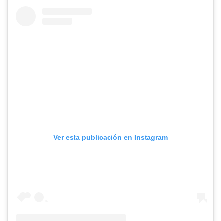
Ver esta publicación en Instagram