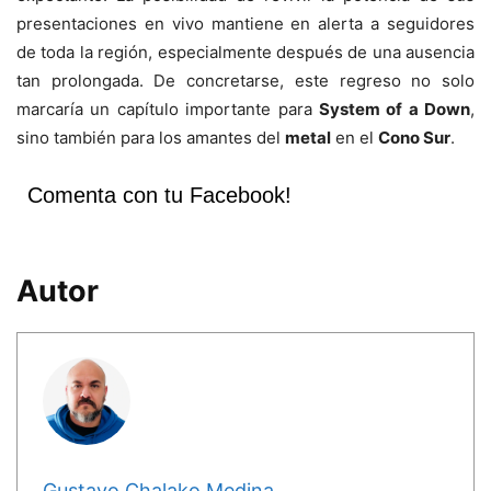
presentaciones en vivo mantiene en alerta a seguidores
de toda la región, especialmente después de una ausencia
tan prolongada. De concretarse, este regreso no solo
marcaría un capítulo importante para
System of a Down
,
sino también para los amantes del
metal
en el
Cono Sur
.
Comenta con tu Facebook!
Autor
Gustavo Chalako Medina