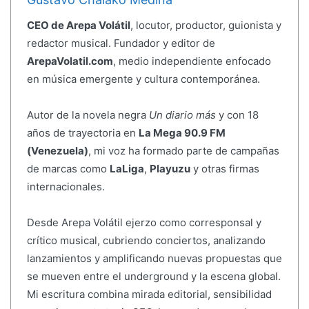
CEO de Arepa Volátil
, locutor, productor, guionista y
redactor musical. Fundador y editor de
ArepaVolatil.com
, medio independiente enfocado
en música emergente y cultura contemporánea.
Autor de la novela negra
Un diario más
y con 18
años de trayectoria en
La Mega 90.9 FM
(Venezuela)
, mi voz ha formado parte de campañas
de marcas como
LaLiga
,
Playuzu
y otras firmas
internacionales.
Desde Arepa Volátil ejerzo como corresponsal y
crítico musical, cubriendo conciertos, analizando
lanzamientos y amplificando nuevas propuestas que
se mueven entre el underground y la escena global.
Mi escritura combina mirada editorial, sensibilidad