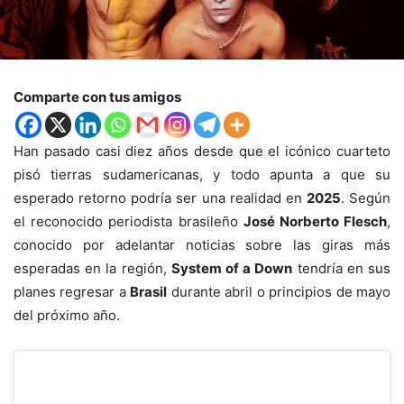
Comparte con tus amigos
Han pasado casi diez años desde que el icónico cuarteto
pisó tierras sudamericanas, y todo apunta a que su
esperado retorno podría ser una realidad en
2025
. Según
el reconocido periodista brasileño
José Norberto Flesch
,
conocido por adelantar noticias sobre las giras más
esperadas en la región,
System of a Down
tendría en sus
planes regresar a
Brasil
durante abril o principios de mayo
del próximo año.