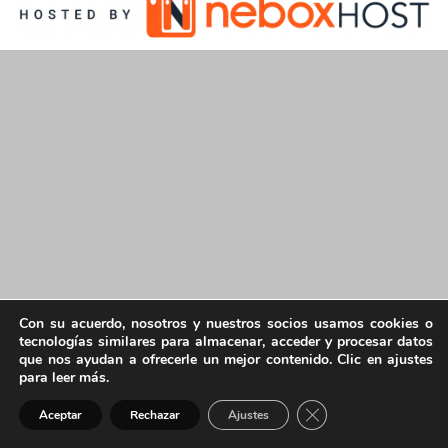
Con su acuerdo, nosotros y nuestros socios usamos cookies o
tecnologías similares para almacenar, acceder y procesar datos
que nos ayudan a ofrecerle un mejor contenido. Clic en ajustes
para leer más.
Cerrar el banner de 
Aceptar
Rechazar
Ajustes