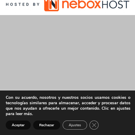
Con su acuerdo, nosotros y nuestros socios usamos cookies o
tecnologías similares para almacenar, acceder y procesar datos
que nos ayudan a ofrecerle un mejor contenido. Clic en ajustes
para leer más.
Cerrar el banner de 
Aceptar
Rechazar
Ajustes