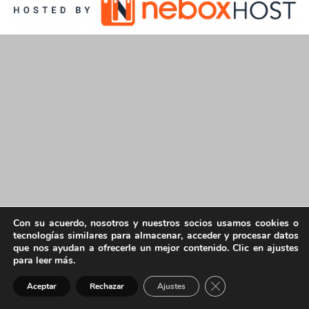
Con su acuerdo, nosotros y nuestros socios usamos cookies o
tecnologías similares para almacenar, acceder y procesar datos
que nos ayudan a ofrecerle un mejor contenido. Clic en ajustes
para leer más.
Cerrar el banner de 
Aceptar
Rechazar
Ajustes