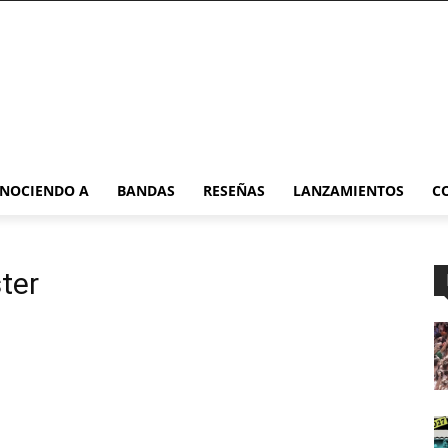
NOCIENDO A
BANDAS
RESEÑAS
LANZAMIENTOS
C
ter