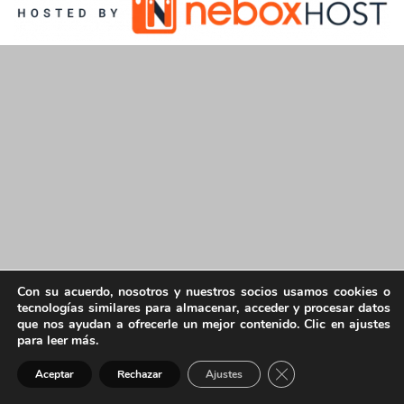
Con su acuerdo, nosotros y nuestros socios usamos cookies o
tecnologías similares para almacenar, acceder y procesar datos
que nos ayudan a ofrecerle un mejor contenido. Clic en ajustes
para leer más.
Cerrar el banner de 
Aceptar
Rechazar
Ajustes