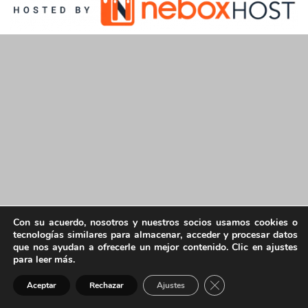
Con su acuerdo, nosotros y nuestros socios usamos cookies o
tecnologías similares para almacenar, acceder y procesar datos
que nos ayudan a ofrecerle un mejor contenido. Clic en ajustes
para leer más.
Cerrar el banner de 
Aceptar
Rechazar
Ajustes