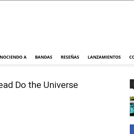
NOCIENDO A
BANDAS
RESEÑAS
LANZAMIENTOS
C
ead Do the Universe