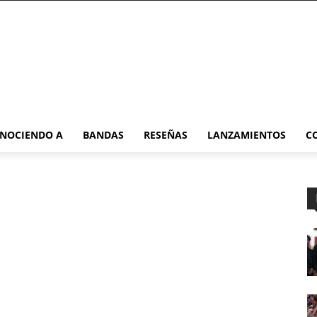
NOCIENDO A
BANDAS
RESEÑAS
LANZAMIENTOS
C